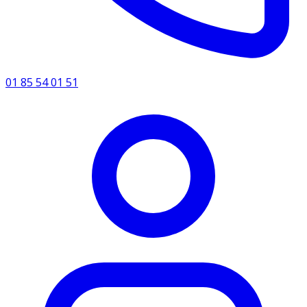
01 85 54 01 51