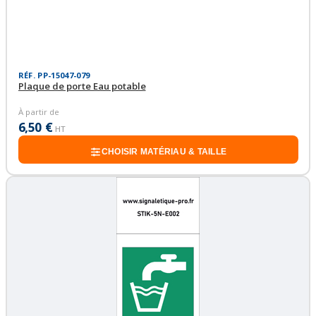
RÉF. PP-15047-079
Plaque de porte Eau potable
À partir de
6,50 €
HT
CHOISIR MATÉRIAU & TAILLE