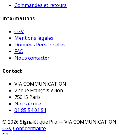
Commandes et retours
Informations
CGV
Mentions légales
Données Personnelles
FAQ
Nous contacter
Contact
VIA COMMUNICATION
22 rue François Villon
75015 Paris
Nous écrire
01 85 54 01 51
© 2026 Signalétique Pro — VIA COMMUNICATION
CGV
Confidentialité