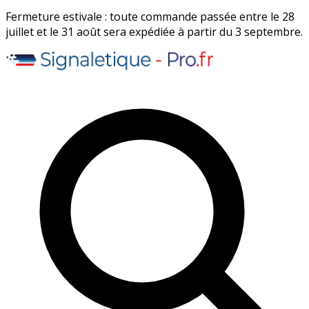
Fermeture estivale : toute commande passée entre le 28
juillet et le 31 août sera expédiée à partir du 3 septembre.