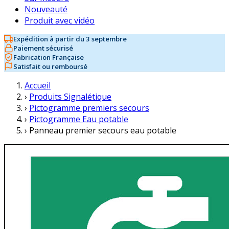
Nouveauté
Produit avec vidéo
Expédition à partir du 3 septembre
Paiement sécurisé
Fabrication Française
Satisfait ou remboursé
Accueil
›
Produits Signalétique
›
Pictogramme premiers secours
›
Pictogramme Eau potable
›
Panneau premier secours eau potable