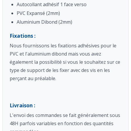
Autocollant adhésif 1 face verso
PVC Expansé (2mm)
Aluminium Dibond (2mm)
Fixations :
Nous fournissons les fixations adhésives pour le
PVC et l'aluminium dibond mais vous avez
également la possibilité si vous le souhaitez sur ce
type de support de les fixer avec des vis en les
perçant au préalable.
Livraison :
L'envoi des commandes se fait généralement sous
48H parfois variables en fonction des quantités