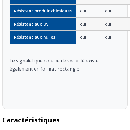
Résistant produit chimiques
oui
oui
Résistant aux UV
oui
oui
Résistant aux huiles
oui
oui
Le signalétique douche de sécurité existe
également en for
mat rectangle.
Caractéristiques