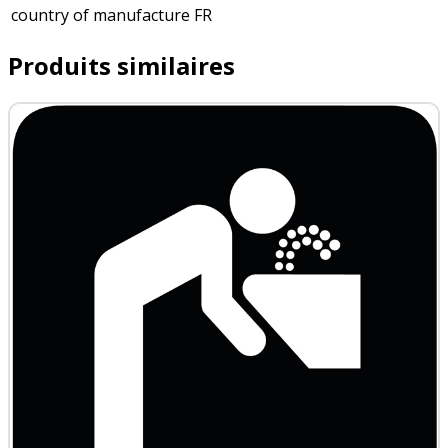
country of manufacture
FR
Produits similaires