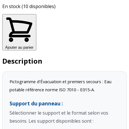
En stock (10 disponibles)
Ajouter au panier
Description
Pictogramme d'Évacuation et premiers secours : Eau 
potable référence norme ISO 7010 - E015-A.
Support du panneau :
Sélectionner le support et le format selon vos
besoins. Les support disponibles sont :