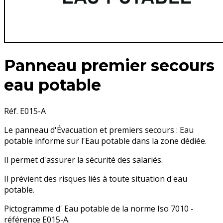
Panneau premier secours
eau potable
Réf. E015-A
Le panneau d'Évacuation et premiers secours : Eau
potable informe sur l'Eau potable dans la zone dédiée.
Il permet d'assurer la sécurité des salariés.
Il prévient des risques liés à toute situation d'eau
potable.
Pictogramme d' Eau potable de la norme Iso 7010 -
référence E015-A.