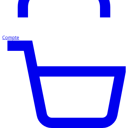
Compte