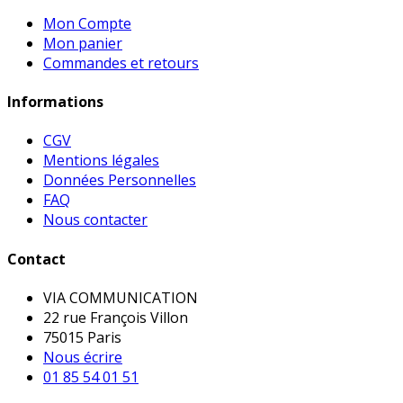
Mon Compte
Mon panier
Commandes et retours
Informations
CGV
Mentions légales
Données Personnelles
FAQ
Nous contacter
Contact
VIA COMMUNICATION
22 rue François Villon
75015 Paris
Nous écrire
01 85 54 01 51