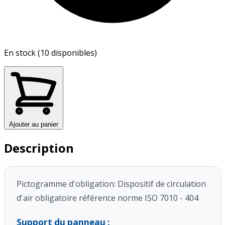
En stock (10 disponibles)
Ajouter au panier
Description
Pictogramme d'obligation: Dispositif de circulation
d'air obligatoire référence norme ISO 7010 - 404
Support du panneau :