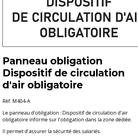
Panneau obligation
Dispositif de circulation
d'air obligatoire
Réf. M404-A
Le panneau d'obligation : Dispositif de circulation d'air
obligatoire informe sur l'obligation dans la zone dédiée.
Il permet d'assurer la sécurité des salariés.