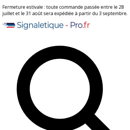
Fermeture estivale : toute commande passée entre le 28
juillet et le 31 août sera expédiée à partir du 3 septembre.