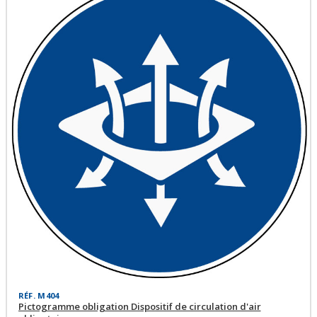
RÉF. M404
Pictogramme obligation Dispositif de circulation d'air