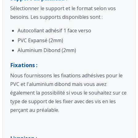
Sélectionner le support et le format selon vos
besoins. Les supports disponibles sont :
Autocollant adhésif 1 face verso
PVC Expansé (2mm)
Aluminium Dibond (2mm)
Fixations :
Nous fournissons les fixations adhésives pour le
PVC et l'aluminium dibond mais vous avez
également la possibilité si vous le souhaitez sur ce
type de support de les fixer avec des vis en les
perçant au préalable.