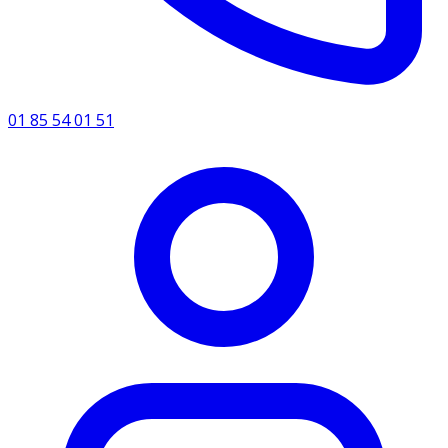
01 85 54 01 51