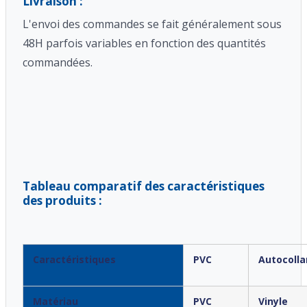
Livraison :
L'envoi des commandes se fait généralement sous
48H parfois variables en fonction des quantités
commandées.
Tableau comparatif des caractéristiques
des produits :
Caractéristiques
PVC
Autocolla
Matériau
PVC
Vinyle