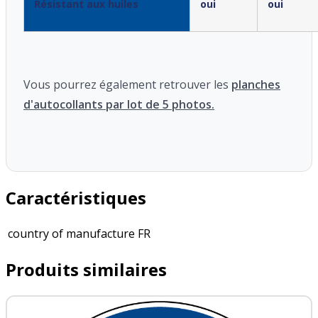
Résistant aux huiles
oui
oui
Vous pourrez également retrouver les
planches
d'autocollants par lot de 5 photos.
Caractéristiques
country of manufacture
FR
Produits similaires