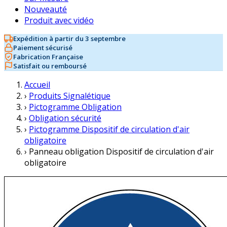
Nouveauté
Produit avec vidéo
Expédition à partir du 3 septembre
Paiement sécurisé
Fabrication Française
Satisfait ou remboursé
Accueil
›
Produits Signalétique
›
Pictogramme Obligation
›
Obligation sécurité
›
Pictogramme Dispositif de circulation d'air
obligatoire
›
Panneau obligation Dispositif de circulation d'air
obligatoire