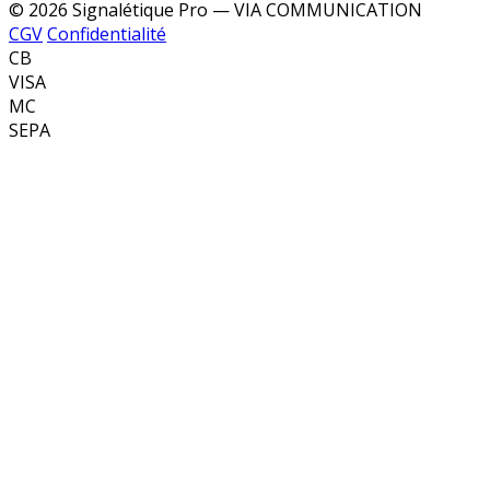
© 2026 Signalétique Pro — VIA COMMUNICATION
CGV
Confidentialité
CB
VISA
MC
SEPA