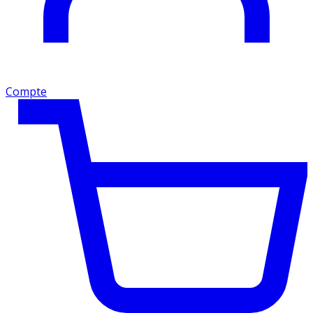
Compte