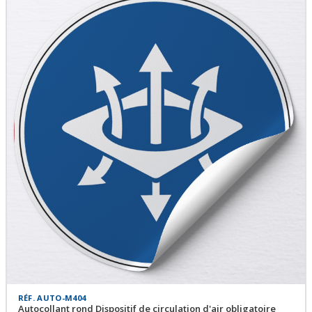
RÉF. AUTO-M404
Autocollant rond Dispositif de circulation d'air obligatoire