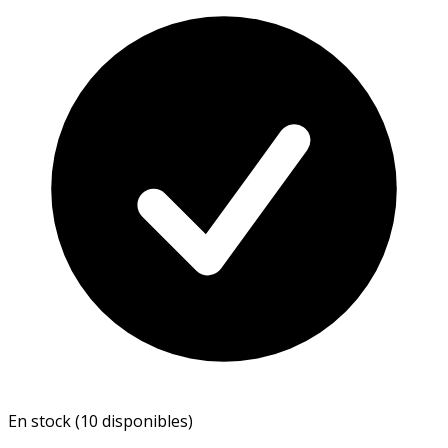
En stock (10 disponibles)