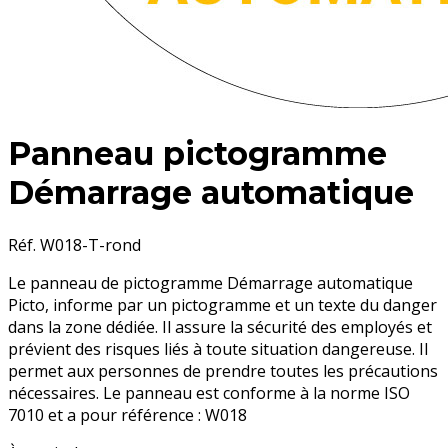
Panneau pictogramme
Démarrage automatique
Réf. W018-T-rond
Le panneau de pictogramme
Démarrage automatique
Picto,
informe par un pictogramme et un texte du danger
dans la zone dédiée. Il assure la sécurité des employés et
prévient des risques liés à toute situation dangereuse. Il
permet aux personnes de prendre toutes les précautions
nécessaires. Le panneau est conforme à la norme ISO
7010 et a pour référence :
W018