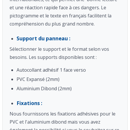
et une réaction rapide face à ces dangers. Le
pictogramme et le texte en français facilitent la
compréhension du plus grand nombre.
Support du panneau :
Sélectionner le support et le format selon vos
besoins. Les supports disponibles sont :
Autocollant adhésif 1 face verso
PVC Expansé (2mm)
Aluminium Dibond (2mm)
Fixations :
Nous fournissons les fixations adhésives pour le
PVC et l'aluminium dibond mais vous avez
également la possibilité si vous le souhaitez sur ce