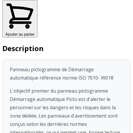
Ajouter au panier
Description
Panneau pictogramme de Démarrage
automatique référence norme ISO 7010-
W018
L'objectif premier du panneau pictogramme
Démarrage automatique Picto
est d'alerter le
personnel sur les dangers et les risques
dans la
zone dédiée
. Les panneaux d'avertissement sont
conçus selon les dernières normes
internationales, ce qui permet une bonne lecture