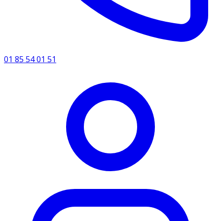
01 85 54 01 51