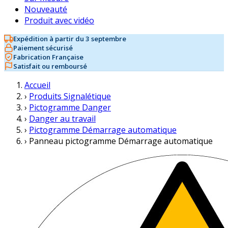
Nouveauté
Produit avec vidéo
Expédition à partir du 3 septembre
Paiement sécurisé
Fabrication Française
Satisfait ou remboursé
Accueil
›
Produits Signalétique
›
Pictogramme Danger
›
Danger au travail
›
Pictogramme Démarrage automatique
›
Panneau pictogramme Démarrage automatique