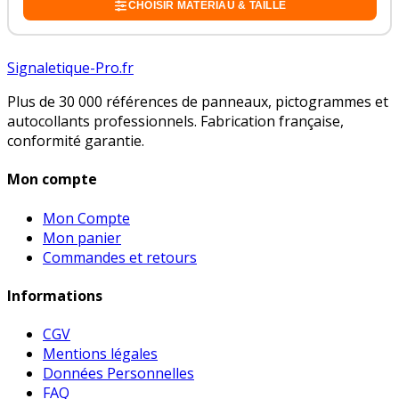
CHOISIR MATÉRIAU & TAILLE
Signaletique-Pro.fr
Plus de 30 000 références de panneaux, pictogrammes et
autocollants professionnels. Fabrication française,
conformité garantie.
Mon compte
Mon Compte
Mon panier
Commandes et retours
Informations
CGV
Mentions légales
Données Personnelles
FAQ