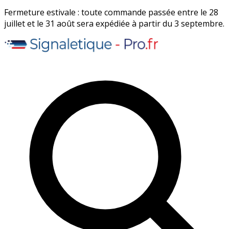
Fermeture estivale : toute commande passée entre le 28
juillet et le 31 août sera expédiée à partir du 3 septembre.