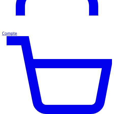
Compte