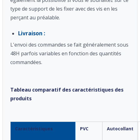
type de support de les fixer avec des vis en les
perçant au préalable.
Livraison :
L'envoi des commandes se fait généralement sous
48H parfois variables en fonction des quantités
commandées.
Tableau comparatif des caractéristiques des
produits
Caractéristiques
PVC
Autocollant