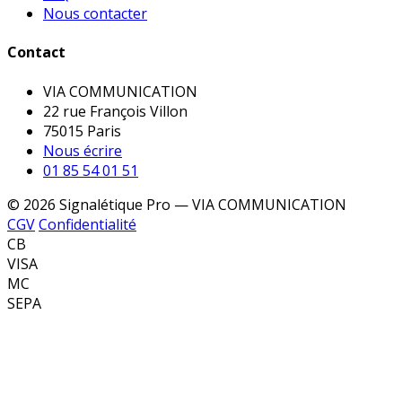
Nous contacter
Contact
VIA COMMUNICATION
22 rue François Villon
75015 Paris
Nous écrire
01 85 54 01 51
© 2026 Signalétique Pro — VIA COMMUNICATION
CGV
Confidentialité
CB
VISA
MC
SEPA