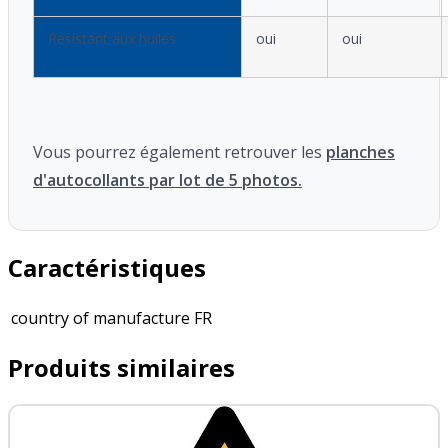
Résistant aux huiles
oui
oui
Vous pourrez également retrouver les
planches
d'autocollants par lot de 5 photos.
Caractéristiques
country of manufacture
FR
Produits similaires