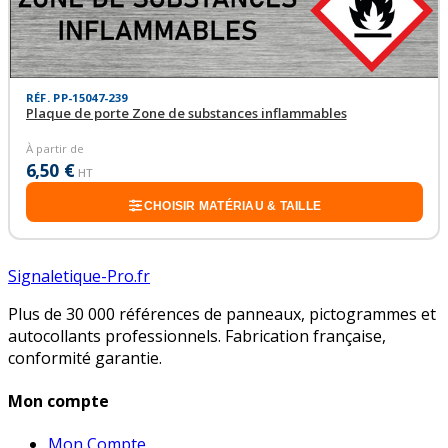
RÉF. PP-15047-239
Plaque de porte Zone de substances inflammables
À partir de
6,50 €
HT
CHOISIR MATÉRIAU & TAILLE
Signaletique-Pro.fr
Plus de 30 000 références de panneaux, pictogrammes et
autocollants professionnels. Fabrication française,
conformité garantie.
Mon compte
Mon Compte