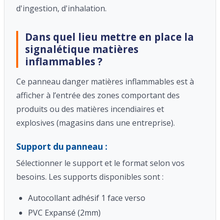
d'ingestion, d'inhalation.
Dans quel lieu mettre en place la
signalétique matières
inflammables ?
Ce panneau danger matières inflammables est à
afficher à l’entrée des zones comportant des
produits ou des matières incendiaires et
explosives (magasins dans une entreprise).
Support du panneau :
Sélectionner le support et le format selon vos
besoins. Les supports disponibles sont :
Autocollant adhésif 1 face verso
PVC Expansé (2mm)