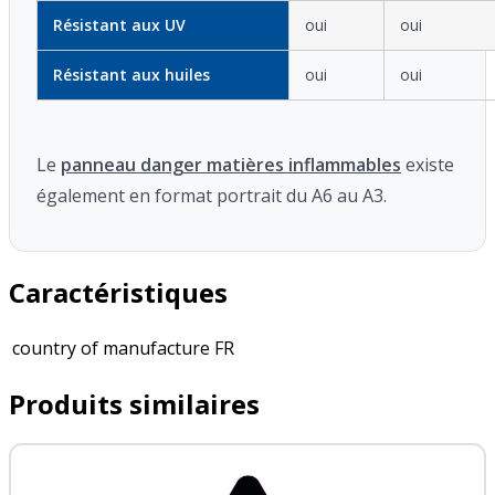
Résistant aux UV
oui
oui
Résistant aux huiles
oui
oui
Le
panneau danger matières inflammables
existe
également en format portrait du A6 au A3.
Caractéristiques
country of manufacture
FR
Produits similaires