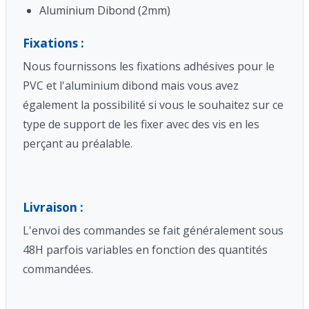
Aluminium Dibond (2mm)
Fixations :
Nous fournissons les fixations adhésives pour le
PVC et l'aluminium dibond mais vous avez
également la possibilité si vous le souhaitez sur ce
type de support de les fixer avec des vis en les
perçant au préalable.
Livraison :
L'envoi des commandes se fait généralement sous
48H parfois variables en fonction des quantités
commandées.