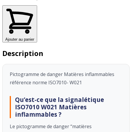
Ajouter au panier
Description
Pictogramme de danger Matières inflammables
référence norme ISO7010- W021
Qu’est-ce que la signalétique
ISO7010 W021 Matières
inflammables ?
Le pictogramme de danger “matières