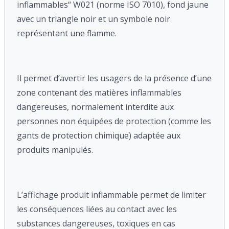
inflammables“ W021 (norme ISO 7010), fond jaune
avec un triangle noir et un symbole noir
représentant une flamme.
Il permet d’avertir les usagers de la présence d’une
zone contenant des matières inflammables
dangereuses, normalement interdite aux
personnes non équipées de protection (comme les
gants de protection chimique) adaptée aux
produits manipulés.
L’affichage produit inflammable permet de limiter
les conséquences liées au contact avec les
substances dangereuses, toxiques en cas