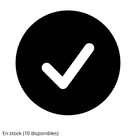
En stock (10 disponibles)