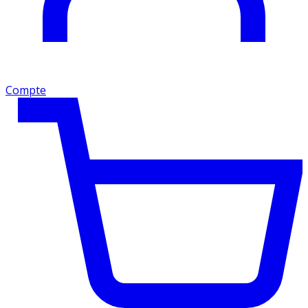
Compte