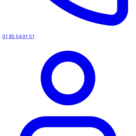
01 85 54 01 51