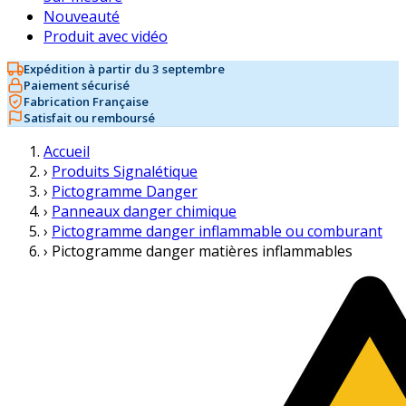
Nouveauté
Produit avec vidéo
Expédition à partir du 3 septembre
Paiement sécurisé
Fabrication Française
Satisfait ou remboursé
Accueil
›
Produits Signalétique
›
Pictogramme Danger
›
Panneaux danger chimique
›
Pictogramme danger inflammable ou comburant
›
Pictogramme danger matières inflammables