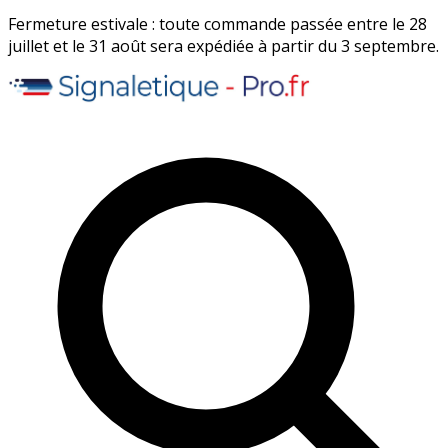
Fermeture estivale : toute commande passée entre le 28
juillet et le 31 août sera expédiée à partir du 3 septembre.