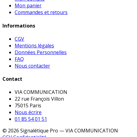
Mon panier
Commandes et retours
Informations
CGV
Mentions légales
Données Personnelles
FAQ
Nous contacter
Contact
VIA COMMUNICATION
22 rue François Villon
75015 Paris
Nous écrire
01 85 54 01 51
© 2026 Signalétique Pro — VIA COMMUNICATION