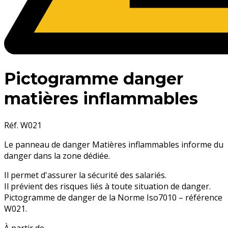
Pictogramme danger
matières inflammables
Réf. W021
Le panneau de danger Matières inflammables informe du
danger dans la zone dédiée.
Il permet d'assurer la sécurité des salariés.
Il prévient des risques liés à toute situation de danger.
Pictogramme de danger de la Norme Iso7010 – référence
W021.
À partir de