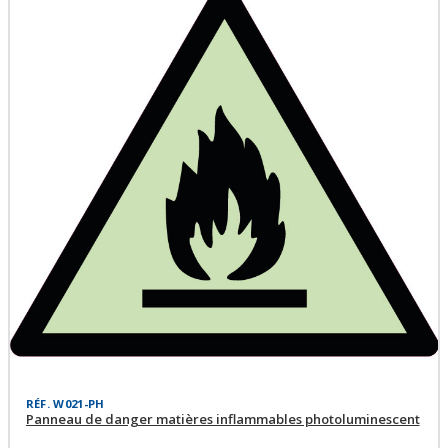
RÉF. W021-PH
Panneau de danger matières inflammables photoluminescent