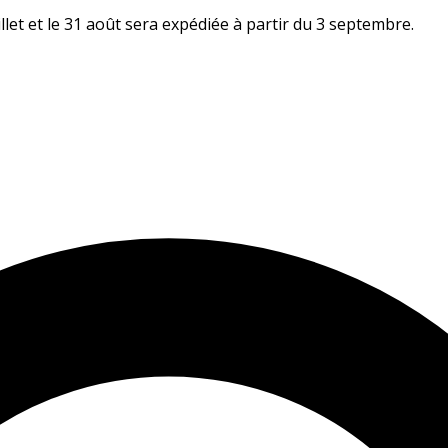
let et le 31 août sera expédiée à partir du 3 septembre.