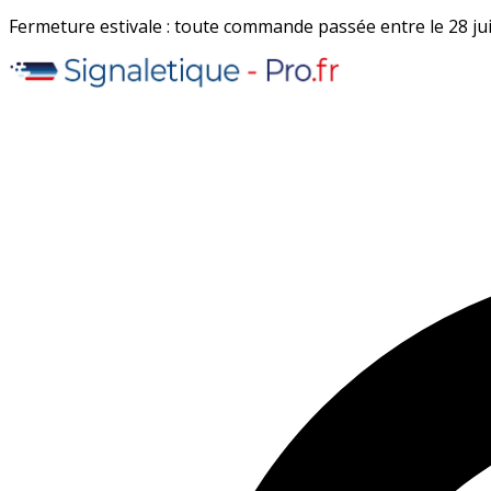
Fermeture estivale : toute commande passée entre le 28 juil