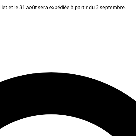
let et le 31 août sera expédiée à partir du 3 septembre.