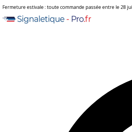
Fermeture estivale : toute commande passée entre le 28 juil