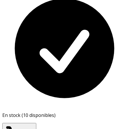
En stock (10 disponibles)