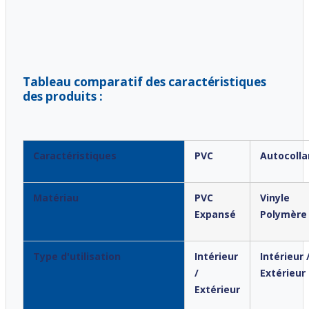
Tableau comparatif des caractéristiques
des produits :
Caractéristiques
PVC
Autocolla
Matériau
PVC
Vinyle
Expansé
Polymère
Type d'utilisation
Intérieur
Intérieur 
/
Extérieur
Extérieur