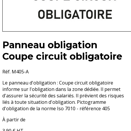
Panneau obligation
Coupe circuit obligatoire
Réf. M405-A
Le panneau d'obligation : Coupe circuit obligatoire
informe sur l'obligation dans la zone dédiée. Il permet
d'assurer la sécurité des salariés. Il prévient des risques
liés à toute situation d'obligation. Pictogramme
d'obligation de la norme Iso 7010 - référence 405
À partir de
3,90 €
HT