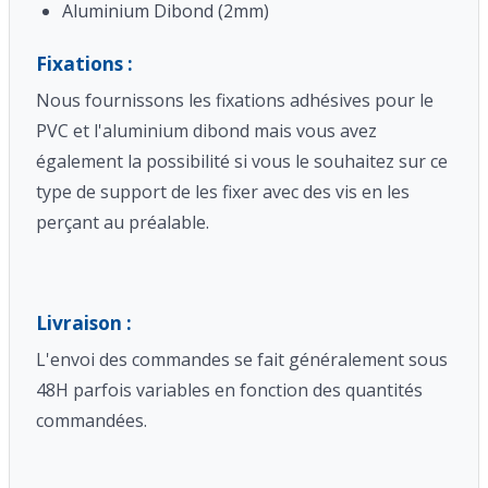
Aluminium Dibond (2mm)
Fixations :
Nous fournissons les fixations adhésives pour le
PVC et l'aluminium dibond mais vous avez
également la possibilité si vous le souhaitez sur ce
type de support de les fixer avec des vis en les
perçant au préalable.
Livraison :
L'envoi des commandes se fait généralement sous
48H parfois variables en fonction des quantités
commandées.