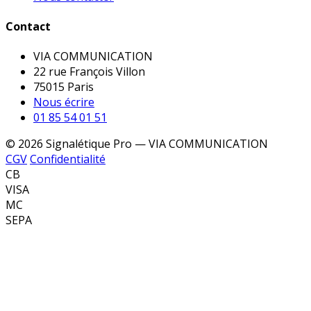
Contact
VIA COMMUNICATION
22 rue François Villon
75015 Paris
Nous écrire
01 85 54 01 51
© 2026 Signalétique Pro — VIA COMMUNICATION
CGV
Confidentialité
CB
VISA
MC
SEPA