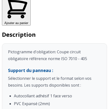
Ajouter au panier
Description
Pictogramme d'obligation: Coupe circuit
obligatoire référence norme ISO 7010 - 405
Support du panneau :
Sélectionner le support et le format selon vos
besoins. Les supports disponibles sont :
Autocollant adhésif 1 face verso
PVC Expansé (2mm)