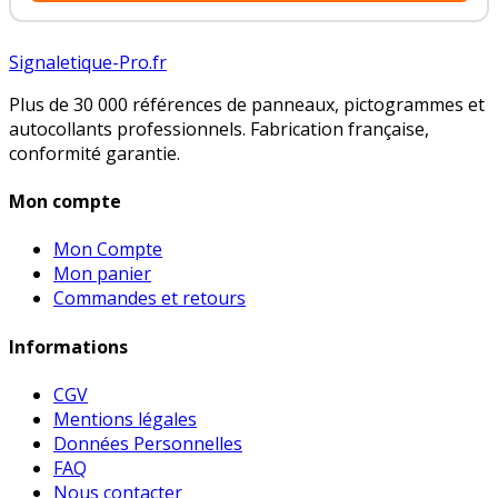
Signaletique-Pro.fr
Plus de 30 000 références de panneaux, pictogrammes et
autocollants professionnels. Fabrication française,
conformité garantie.
Mon compte
Mon Compte
Mon panier
Commandes et retours
Informations
CGV
Mentions légales
Données Personnelles
FAQ
Nous contacter