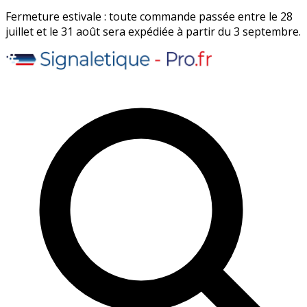
Fermeture estivale : toute commande passée entre le 28
juillet et le 31 août sera expédiée à partir du 3 septembre.