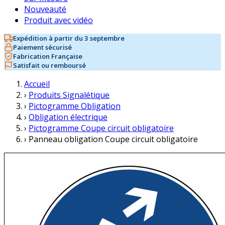
Nouveauté
Produit avec vidéo
Expédition à partir du 3 septembre
Paiement sécurisé
Fabrication Française
Satisfait ou remboursé
Accueil
›
Produits Signalétique
›
Pictogramme Obligation
›
Obligation électrique
›
Pictogramme Coupe circuit obligatoire
›
Panneau obligation Coupe circuit obligatoire