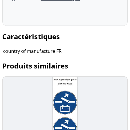
Caractéristiques
country of manufacture
FR
Produits similaires