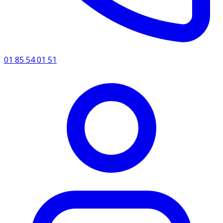
01 85 54 01 51