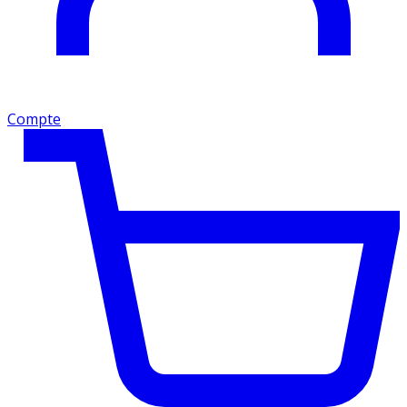
Compte