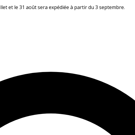
let et le 31 août sera expédiée à partir du 3 septembre.