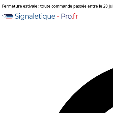
Fermeture estivale : toute commande passée entre le 28 juil