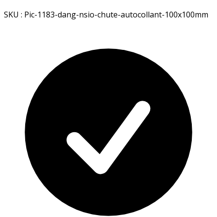
SKU : Pic-1183-dang-nsio-chute-autocollant-100x100mm