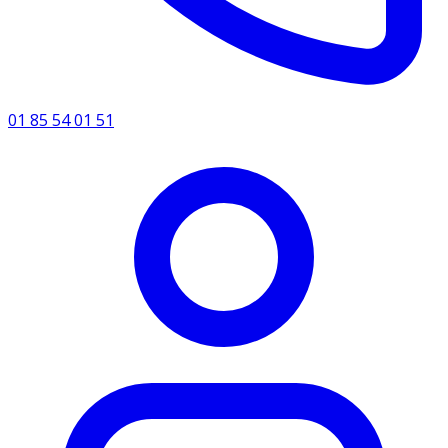
01 85 54 01 51