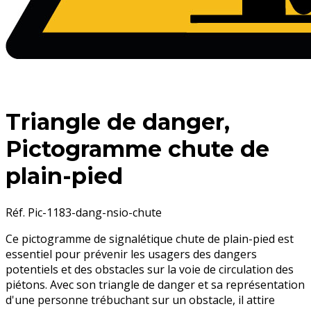
Triangle de danger,
Pictogramme chute de
plain-pied
Réf. Pic-1183-dang-nsio-chute
Ce pictogramme de signalétique chute de plain-pied est
essentiel pour prévenir les usagers des dangers
potentiels et des obstacles sur la voie de circulation des
piétons. Avec son triangle de danger et sa représentation
d'une personne trébuchant sur un obstacle, il attire