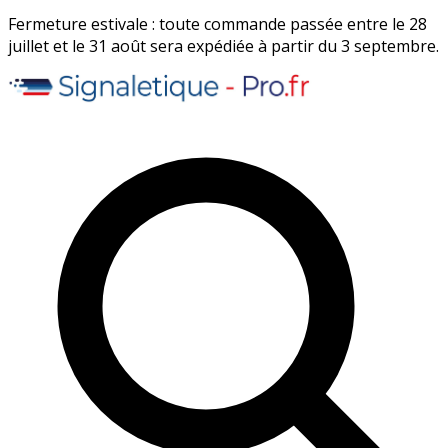
Fermeture estivale : toute commande passée entre le 28
juillet et le 31 août sera expédiée à partir du 3 septembre.