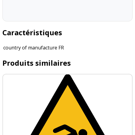
Caractéristiques
country of manufacture
FR
Produits similaires