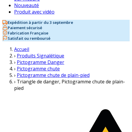
Nouveauté
Produit avec vidéo
Expédition à partir du 3 septembre
Paiement sécurisé
Fabrication Française
Satisfait ou remboursé
Accueil
›
Produits Signalétique
›
Pictogramme Danger
›
Pictogramme chute
›
Pictogramme chute de plain-pied
›
Triangle de danger, Pictogramme chute de plain-
pied