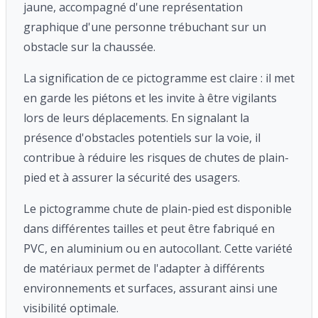
jaune, accompagné d'une représentation
graphique d'une personne trébuchant sur un
obstacle sur la chaussée.
La signification de ce pictogramme est claire : il met
en garde les piétons et les invite à être vigilants
lors de leurs déplacements. En signalant la
présence d'obstacles potentiels sur la voie, il
contribue à réduire les risques de chutes de plain-
pied et à assurer la sécurité des usagers.
Le pictogramme chute de plain-pied est disponible
dans différentes tailles et peut être fabriqué en
PVC, en aluminium ou en autocollant. Cette variété
de matériaux permet de l'adapter à différents
environnements et surfaces, assurant ainsi une
visibilité optimale.