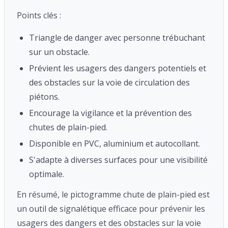
Points clés :
Triangle de danger avec personne trébuchant
sur un obstacle.
Prévient les usagers des dangers potentiels et
des obstacles sur la voie de circulation des
piétons.
Encourage la vigilance et la prévention des
chutes de plain-pied.
Disponible en PVC, aluminium et autocollant.
S'adapte à diverses surfaces pour une visibilité
optimale.
En résumé, le pictogramme chute de plain-pied est
un outil de signalétique efficace pour prévenir les
usagers des dangers et des obstacles sur la voie