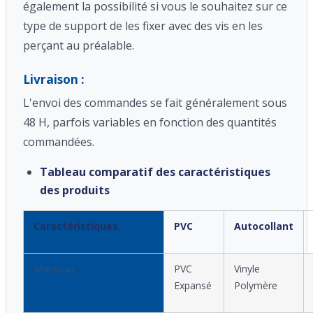
également la possibilité si vous le souhaitez sur ce
type de support de les fixer avec des vis en les
perçant au préalable.
Livraison :
L'envoi des commandes se fait généralement sous
48 H, parfois variables en fonction des quantités
commandées.
Tableau comparatif des caractéristiques
des produits
Caractéristiques
PVC
Autocollant
Matériau
PVC
Vinyle
Expansé
Polymère