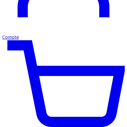
Compte