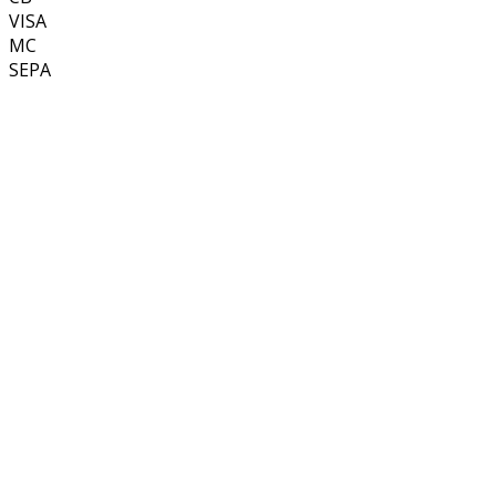
VISA
MC
SEPA