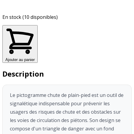
En stock (10 disponibles)
Ajouter au panier
Description
Le pictogramme chute de plain-pied est un outil de
signalétique indispensable pour prévenir les
usagers des risques de chute et des obstacles sur
les voies de circulation des piétons. Son design se
compose d'un triangle de danger avec un fond