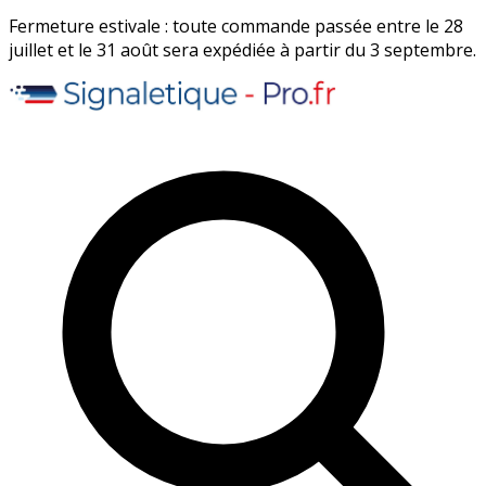
Fermeture estivale : toute commande passée entre le 28
juillet et le 31 août sera expédiée à partir du 3 septembre.