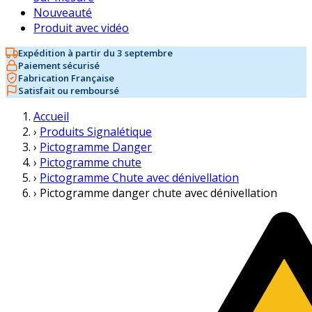
Nouveauté
Produit avec vidéo
Expédition à partir du 3 septembre
Paiement sécurisé
Fabrication Française
Satisfait ou remboursé
Accueil
›
Produits Signalétique
›
Pictogramme Danger
›
Pictogramme chute
›
Pictogramme Chute avec dénivellation
›
Pictogramme danger chute avec dénivellation