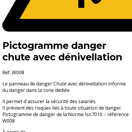
Pictogramme danger
chute avec dénivellation
Réf. W008
Le panneau de danger Chute avec dénivellation informe
du danger dans la zone dédiée.
Il permet d'assurer la sécurité des salariés.
Il prévient des risques liés à toute situation de danger.
Pictogramme de danger de la Norme Iso7010 – référence
W008
À partir de