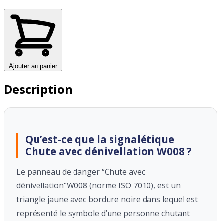
Ajouter au panier
Description
Qu’est-ce que la signalétique
Chute avec dénivellation W008 ?
Le panneau de danger “Chute avec
dénivellation”W008 (norme ISO 7010), est un
triangle jaune avec bordure noire dans lequel est
représenté le symbole d’une personne chutant