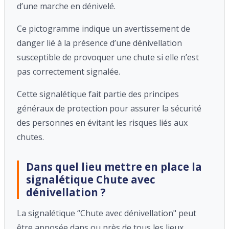
d’une marche en dénivelé.
Ce pictogramme indique un avertissement de
danger lié à la présence d’une dénivellation
susceptible de provoquer une chute si elle n’est
pas correctement signalée.
Cette signalétique fait partie des principes
généraux de protection pour assurer la sécurité
des personnes en évitant les risques liés aux
chutes.
Dans quel lieu mettre en place la
signalétique Chute avec
dénivellation ?
La signalétique “Chute avec dénivellation" peut
être apposée dans ou près de tous les lieux