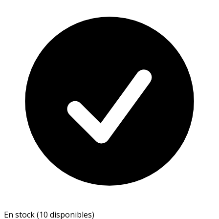
En stock (10 disponibles)