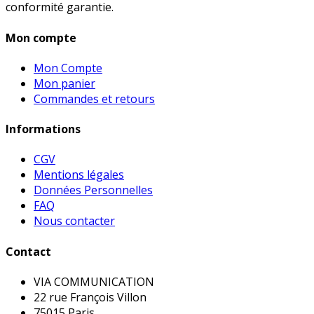
conformité garantie.
Mon compte
Mon Compte
Mon panier
Commandes et retours
Informations
CGV
Mentions légales
Données Personnelles
FAQ
Nous contacter
Contact
VIA COMMUNICATION
22 rue François Villon
75015 Paris