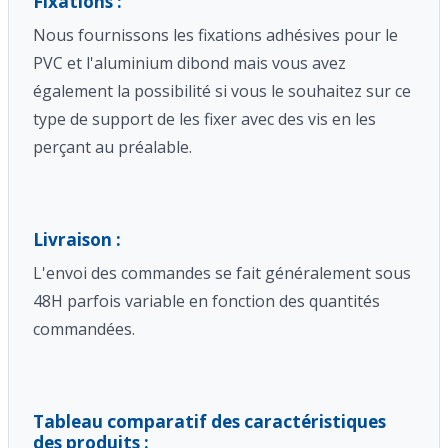
Fixations :
Nous fournissons les fixations adhésives pour le
PVC et l'aluminium dibond mais vous avez
également la possibilité si vous le souhaitez sur ce
type de support de les fixer avec des vis en les
perçant au préalable.
Livraison :
L'envoi des commandes se fait généralement sous
48H parfois variable en fonction des quantités
commandées.
Tableau comparatif des caractéristiques
des produits :