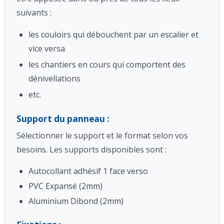
suivants :
les couloirs qui débouchent par un escalier et
vice versa
les chantiers en cours qui comportent des
dénivellations
etc.
Support du panneau :
Sélectionner le support et le format selon vos
besoins. Les supports disponibles sont :
Autocollant adhésif 1 face verso
PVC Expansé (2mm)
Aluminium Dibond (2mm)