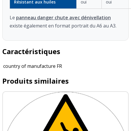
Résistant aux huiles
oui
oui
Le
panneau danger chute avec dénivellation
existe également en format portrait du A6 au A3.
Caractéristiques
country of manufacture
FR
Produits similaires