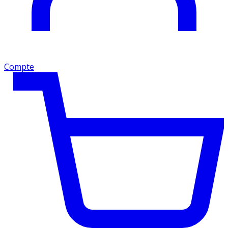
Compte