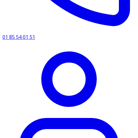
01 85 54 01 51