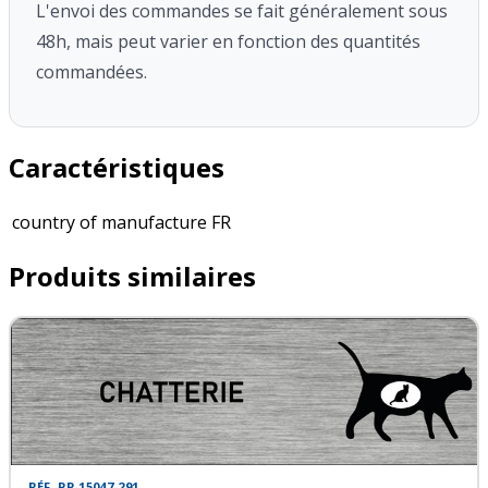
L'envoi des commandes se fait généralement sous
48h, mais peut varier en fonction des quantités
commandées.
Caractéristiques
country of manufacture
FR
Produits similaires
RÉF. PP-15047-291