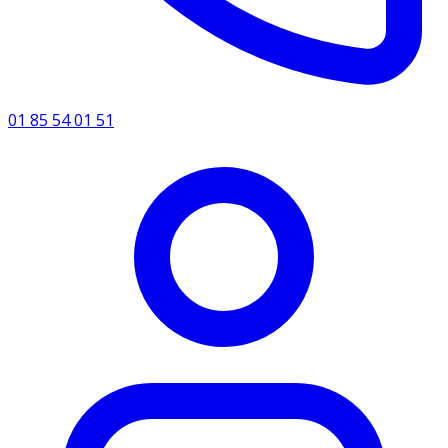
01 85 54 01 51