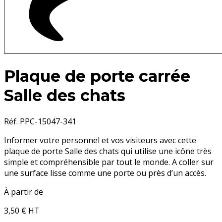
Plaque de porte carrée
Salle des chats
Réf. PPC-15047-341
Informer votre personnel et vos visiteurs avec cette
plaque de porte Salle des chats qui utilise une icône très
simple et compréhensible par tout le monde. A coller sur
une surface lisse comme une porte ou près d’un accès.
À partir de
3,50 €
HT