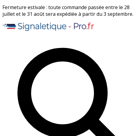
Fermeture estivale : toute commande passée entre le 28
juillet et le 31 août sera expédiée à partir du 3 septembre.