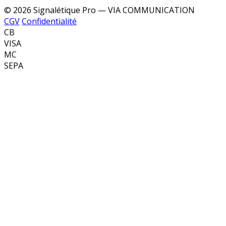
© 2026 Signalétique Pro — VIA COMMUNICATION
CGV
Confidentialité
CB
VISA
MC
SEPA