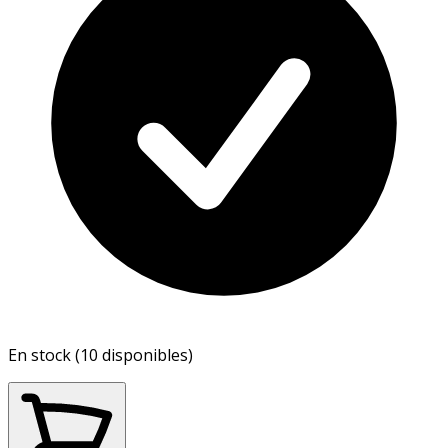
En stock (10 disponibles)