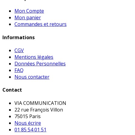
Mon Compte
Mon panier
Commandes et retours
Informations
CGV
Mentions légales
Données Personnelles
FAQ
Nous contacter
Contact
VIA COMMUNICATION
22 rue François Villon
75015 Paris
Nous écrire
01 85 54 01 51