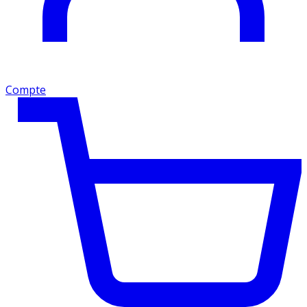
Compte