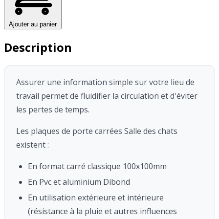
Ajouter au panier
Description
Assurer une information simple sur votre lieu de
travail permet de fluidifier la circulation et d'éviter
les pertes de temps.
Les plaques de porte carrées Salle des chats
existent :
En format carré classique 100x100mm
En Pvc et aluminium Dibond
En utilisation extérieure et intérieure
(résistance à la pluie et autres influences