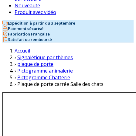
Nouveauté
Produit avec vidéo
Expédition à partir du 3 septembre
Paiement sécurisé
Fabrication Française
Satisfait ou remboursé
Accueil
›
Signalétique par thèmes
›
plaque de porte
›
Pictogramme animalerie
›
Pictogramme Chatterie
›
Plaque de porte carrée Salle des chats