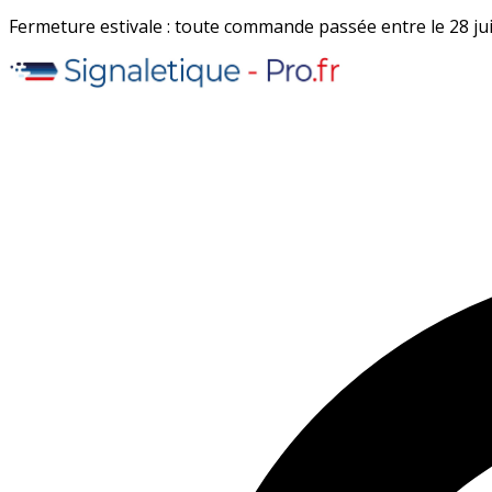
Fermeture estivale : toute commande passée entre le 28 juil