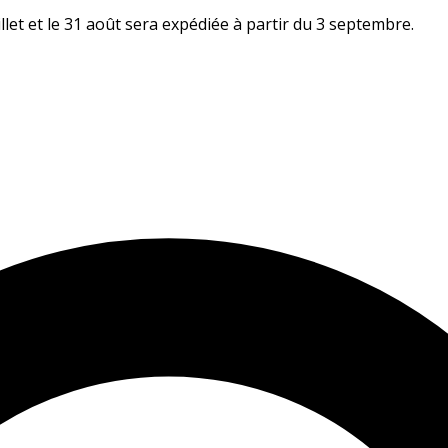
let et le 31 août sera expédiée à partir du 3 septembre.