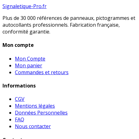
Signaletique-Pro.fr
Plus de 30 000 références de panneaux, pictogrammes et
autocollants professionnels. Fabrication française,
conformité garantie.
Mon compte
Mon Compte
Mon panier
Commandes et retours
Informations
CGV
Mentions légales
Données Personnelles
FAQ
Nous contacter