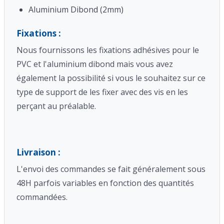
Aluminium Dibond (2mm)
Fixations :
Nous fournissons les fixations adhésives pour le
PVC et l'aluminium dibond mais vous avez
également la possibilité si vous le souhaitez sur ce
type de support de les fixer avec des vis en les
perçant au préalable.
Livraison :
L'envoi des commandes se fait généralement sous
48H parfois variables en fonction des quantités
commandées.