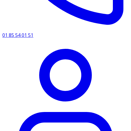
01 85 54 01 51