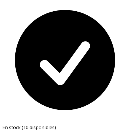
En stock (10 disponibles)