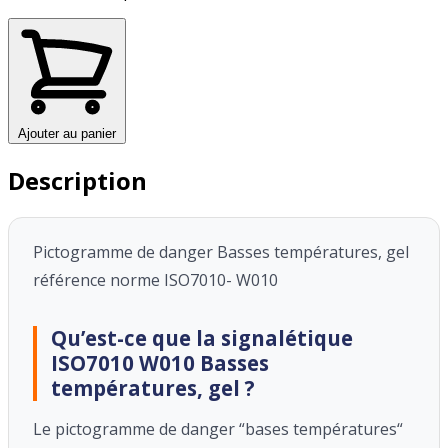
Ajouter au panier
Description
Pictogramme de danger Basses températures, gel
référence norme ISO7010- W010
Qu’est-ce que la signalétique
ISO7010 W010 Basses
températures, gel ?
Le pictogramme de danger “bases températures“