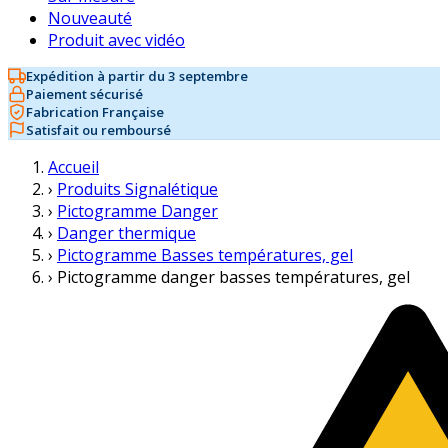
Nouveauté
Produit avec vidéo
Expédition à partir du 3 septembre
Paiement sécurisé
Fabrication Française
Satisfait ou remboursé
Accueil
›
Produits Signalétique
›
Pictogramme Danger
›
Danger thermique
›
Pictogramme Basses températures, gel
›
Pictogramme danger basses températures, gel