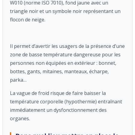
W010 (norme ISO 7010), fond jaune avec un
triangle noir et un symbole noir représentant un
flocon de neige.
Il permet d’avertir les usagers de la présence d’une
zone de basse température dangereuse pour les
personnes non équipées en extérieur : bonnet,
bottes, gants, mitaines, manteaux, écharpe,
parka…
La vague de froid risque de faire baisser la
température corporelle (hypothermie) entraînant
immédiatement un dysfonctionnement des
organes.