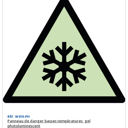
RÉF. W010-PH
Panneau de danger basses températures, gel
photoluminescent