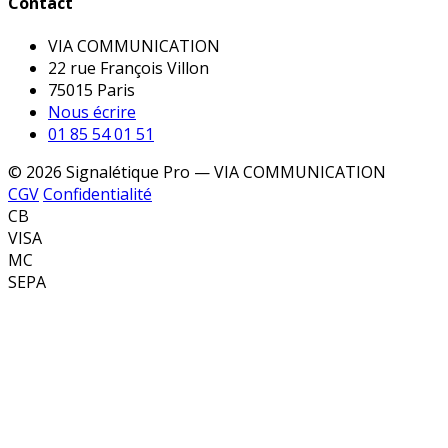
Contact
VIA COMMUNICATION
22 rue François Villon
75015 Paris
Nous écrire
01 85 54 01 51
© 2026 Signalétique Pro — VIA COMMUNICATION
CGV
Confidentialité
CB
VISA
MC
SEPA