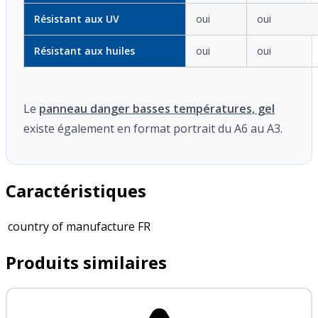
Résistant aux UV
oui
oui
Résistant aux huiles
oui
oui
Le
panneau danger basses températures, gel
existe également en format portrait du A6 au A3.
Caractéristiques
country of manufacture
FR
Produits similaires