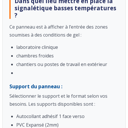
Dans quel lieu mettre en place la
signalétique basses températures
?
Ce panneau est à afficher à l’entrée des zones
soumises à des conditions de gel :
laboratoire clinique
chambres froides
chantiers ou postes de travail en extérieur
Support du panneau :
Sélectionner le support et le format selon vos
besoins. Les supports disponibles sont :
Autocollant adhésif 1 face verso
PVC Expansé (2mm)