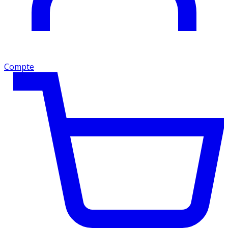
Compte