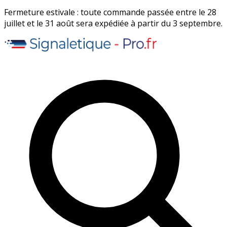
Fermeture estivale : toute commande passée entre le 28
juillet et le 31 août sera expédiée à partir du 3 septembre.