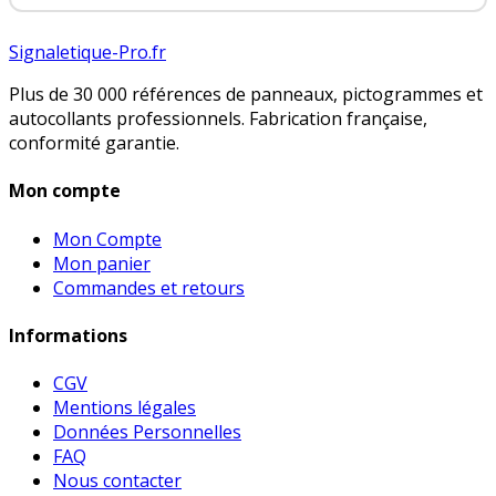
Signaletique-Pro.fr
Plus de 30 000 références de panneaux, pictogrammes et
autocollants professionnels. Fabrication française,
conformité garantie.
Mon compte
Mon Compte
Mon panier
Commandes et retours
Informations
CGV
Mentions légales
Données Personnelles
FAQ
Nous contacter