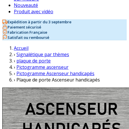
Nouveauté
Produit avec vidéo
Expédition à partir du 3 septembre
Paiement sécurisé
Fabrication Française
Satisfait ou remboursé
Accueil
›
Signalétique par thèmes
›
plaque de porte
›
Pictogramme ascenseur
›
Pictogramme Ascenseur handicapés
›
Plaque de porte Ascenseur handicapés