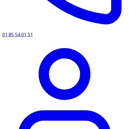
01 85 54 01 51