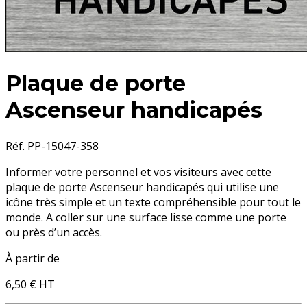
Plaque de porte
Ascenseur handicapés
Réf. PP-15047-358
Informer votre personnel et vos visiteurs avec cette
plaque de porte Ascenseur handicapés
qui utilise une
icône très simple et un texte compréhensible pour tout le
monde. A coller sur une surface lisse comme une porte
ou près d’un accès.
À partir de
6,50 €
HT