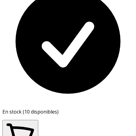
En stock (10 disponibles)