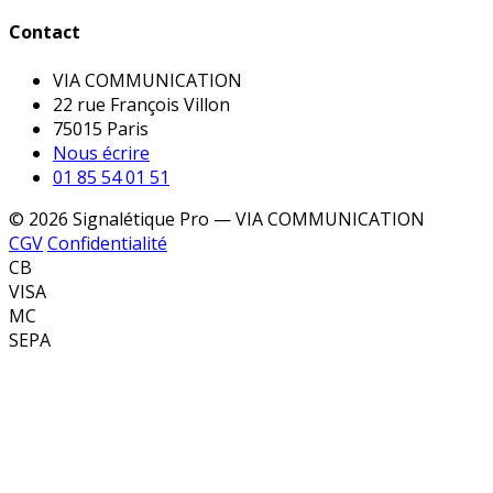
Contact
VIA COMMUNICATION
22 rue François Villon
75015 Paris
Nous écrire
01 85 54 01 51
© 2026 Signalétique Pro — VIA COMMUNICATION
CGV
Confidentialité
CB
VISA
MC
SEPA