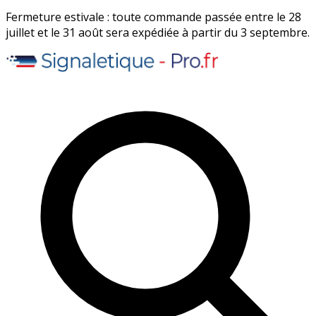
Fermeture estivale : toute commande passée entre le 28
juillet et le 31 août sera expédiée à partir du 3 septembre.