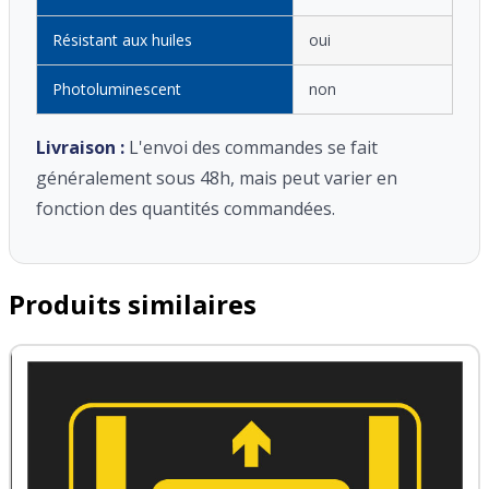
Résistant aux huiles
oui
Photoluminescent
non
Livraison :
L'envoi des commandes se fait
généralement sous 48h, mais peut varier en
fonction des quantités commandées.
Produits similaires