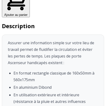
Ajouter au panier
Description
Assurer une information simple sur votre lieu de
travail permet de fluidifier la circulation et éviter
les pertes de temps.
Les plaques de porte
Ascenseur handicapés existent :
En format rectangle classique de 160x50mm à
560x175mm
En aluminium Dibond
En utilisation extérieure et intérieure
(résistance à la pluie et autres influences