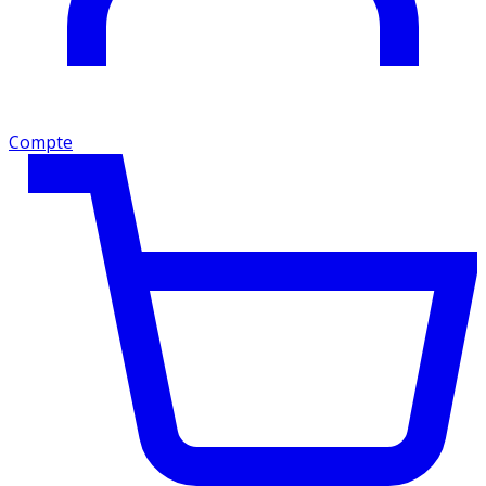
Compte