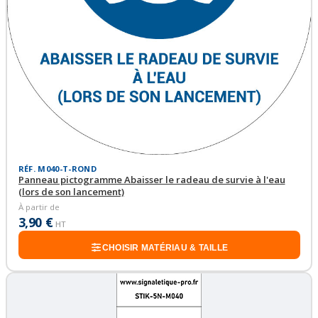
RÉF. M040-T-ROND
Panneau pictogramme Abaisser le radeau de survie à l'eau
(lors de son lancement)
À partir de
3,90 €
HT
CHOISIR MATÉRIAU & TAILLE