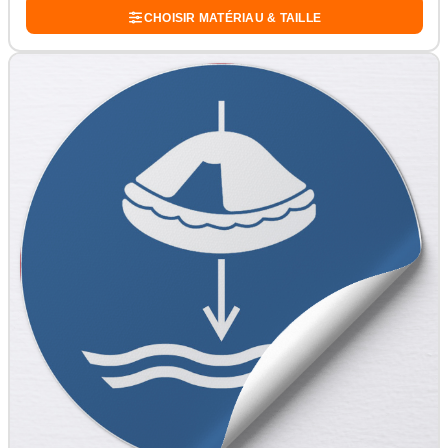
CHOISIR MATÉRIAU & TAILLE