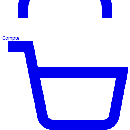
Compte