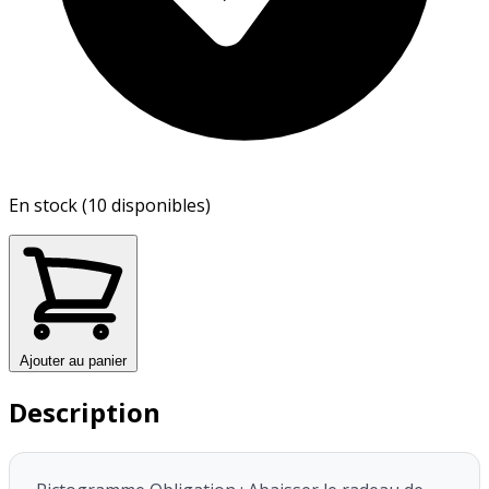
En stock (10 disponibles)
Ajouter au panier
Description