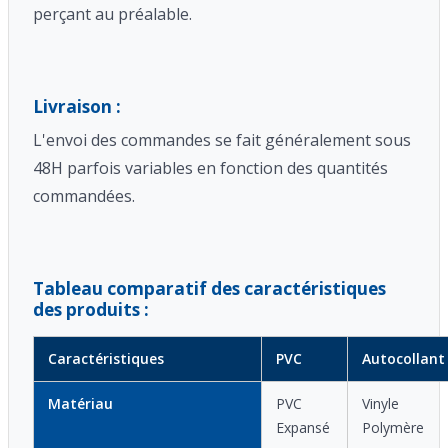
perçant au préalable.
Livraison :
L'envoi des commandes se fait généralement sous
48H parfois variables en fonction des quantités
commandées.
Tableau comparatif des caractéristiques
des produits :
Caractéristiques
PVC
Autocollant
Matériau
PVC
Vinyle
Expansé
Polymère