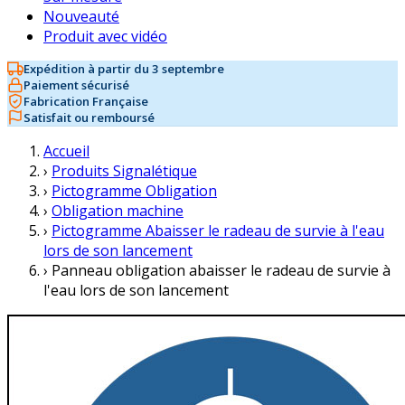
Nouveauté
Produit avec vidéo
Expédition à partir du 3 septembre
Paiement sécurisé
Fabrication Française
Satisfait ou remboursé
Accueil
›
Produits Signalétique
›
Pictogramme Obligation
›
Obligation machine
›
Pictogramme Abaisser le radeau de survie à l'eau
lors de son lancement
›
Panneau obligation abaisser le radeau de survie à
l'eau lors de son lancement