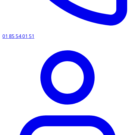
01 85 54 01 51