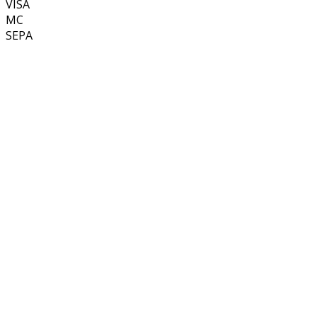
VISA
MC
SEPA