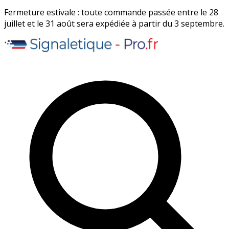
Fermeture estivale : toute commande passée entre le 28
juillet et le 31 août sera expédiée à partir du 3 septembre.