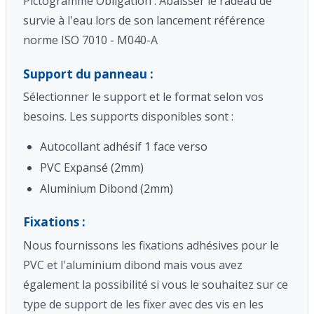
Pictogramme Obligation : Abaisser le radeau de
survie à l'eau lors de son lancement référence
norme ISO 7010 - M040-A
Support du panneau :
Sélectionner le support et le format selon vos
besoins. Les supports disponibles sont :
Autocollant adhésif 1 face verso
PVC Expansé (2mm)
Aluminium Dibond (2mm)
Fixations :
Nous fournissons les fixations adhésives pour le
PVC et l'aluminium dibond mais vous avez
également la possibilité si vous le souhaitez sur ce
type de support de les fixer avec des vis en les