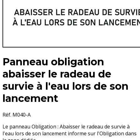
Panneau obligation
abaisser le radeau de
survie à l'eau lors de son
lancement
Réf. M040-A
Le panneau Obligation : Abaisser le radeau de survie à
l'eau lors de son lancement informe sur l'Obligation dans