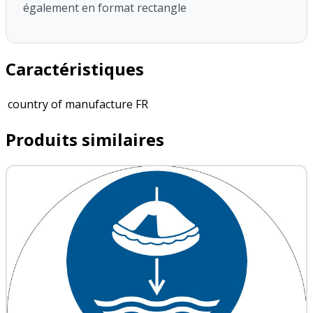
également en format rectangle
Caractéristiques
country of manufacture
FR
Produits similaires