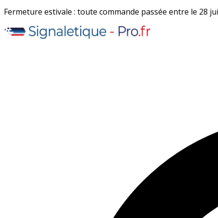
Fermeture estivale : toute commande passée entre le 28 juil