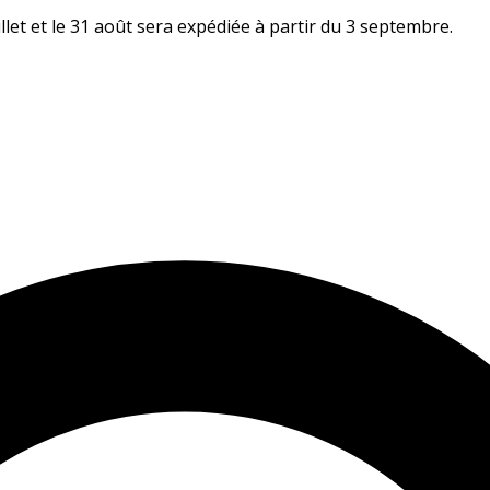
let et le 31 août sera expédiée à partir du 3 septembre.