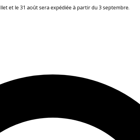
let et le 31 août sera expédiée à partir du 3 septembre.