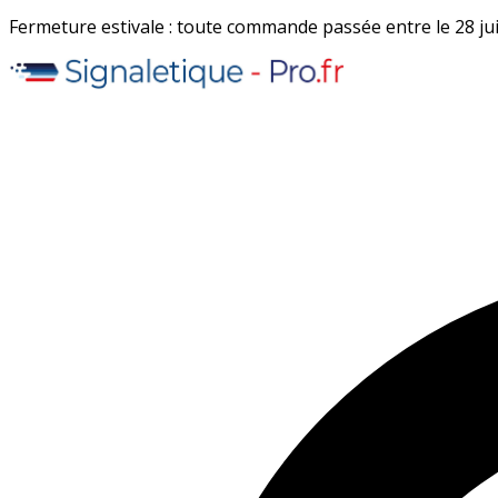
Fermeture estivale : toute commande passée entre le 28 juil