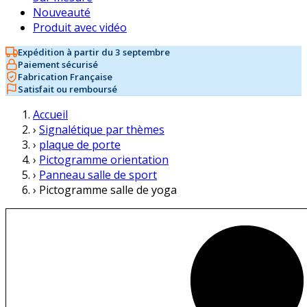
Nouveauté
Produit avec vidéo
Expédition à partir du 3 septembre
Paiement sécurisé
Fabrication Française
Satisfait ou remboursé
Accueil
›
Signalétique par thèmes
›
plaque de porte
›
Pictogramme orientation
›
Panneau salle de sport
›
Pictogramme salle de yoga