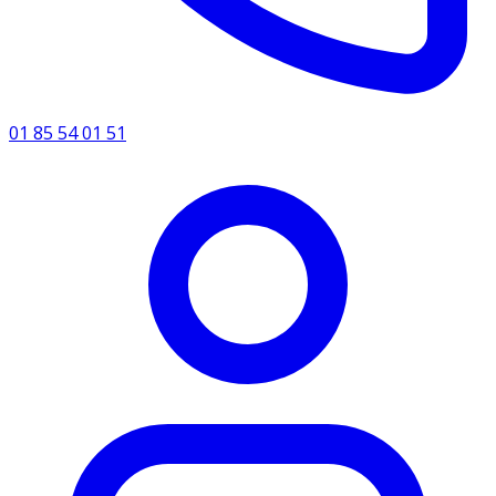
01 85 54 01 51