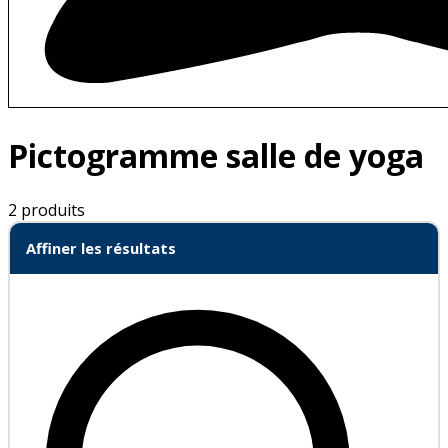
Pictogramme salle de yoga
2 produits
Affiner les résultats