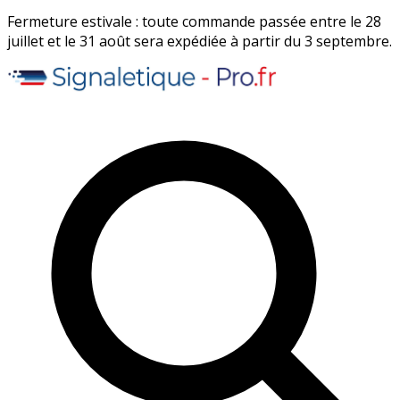
Fermeture estivale : toute commande passée entre le 28
juillet et le 31 août sera expédiée à partir du 3 septembre.