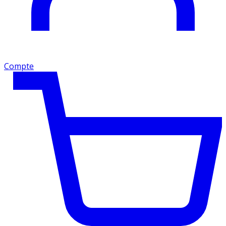
Compte