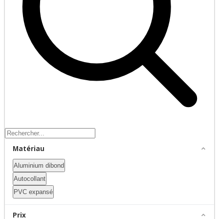
Matériau
Aluminium dibond
Autocollant
PVC expansé
Prix