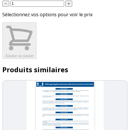
−
+
Sélectionnez vos options pour voir le prix
Ajouter au panier
Produits similaires