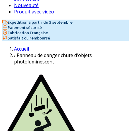
Nouveauté
Produit avec vidéo
Expédition à partir du 3 septembre
Paiement sécurisé
Fabrication Française
Satisfait ou remboursé
Accueil
›
Panneau de danger chute d'objets
photoluminescent