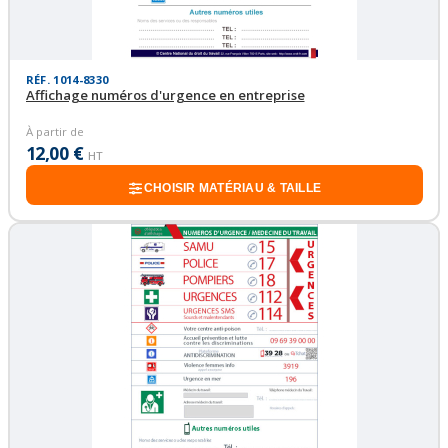
RÉF. 1014-8330
Affichage numéros d'urgence en entreprise
À partir de
12,00 €
HT
CHOISIR MATÉRIAU & TAILLE