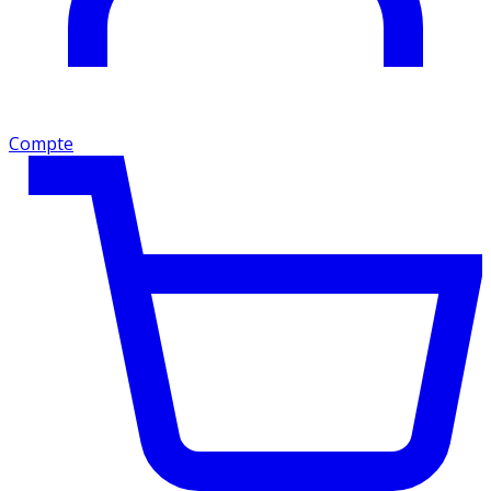
Compte