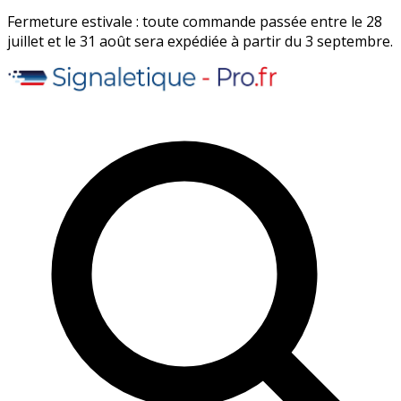
Fermeture estivale : toute commande passée entre le 28
juillet et le 31 août sera expédiée à partir du 3 septembre.