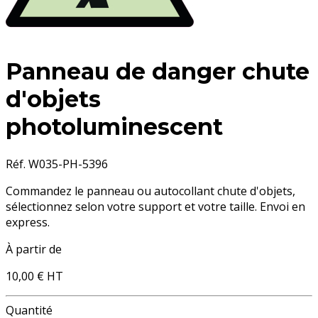
Panneau de danger chute
d'objets
photoluminescent
Réf. W035-PH-5396
Commandez le panneau ou autocollant chute d'objets,
sélectionnez selon votre support et votre taille. Envoi en
express.
À partir de
10,00 €
HT
Quantité