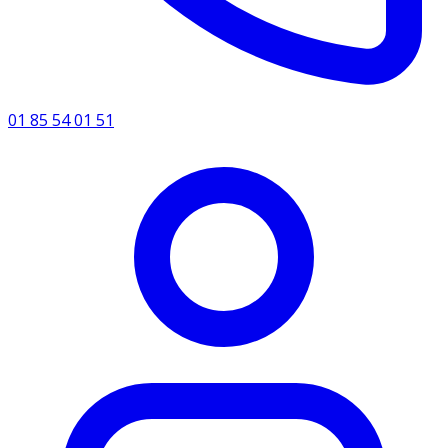
01 85 54 01 51