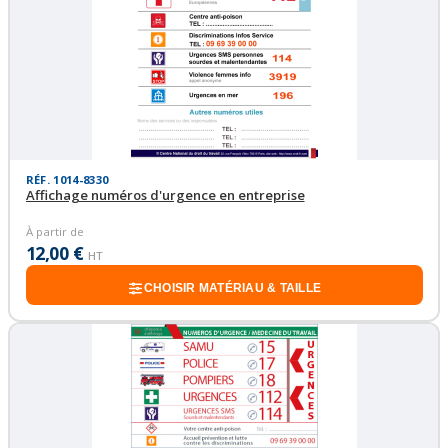
RÉF. 1014-8330
Affichage numéros d'urgence en entreprise
À partir de
12,00 €
HT
CHOISIR MATÉRIAU & TAILLE