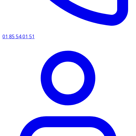
01 85 54 01 51