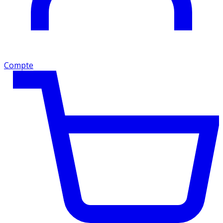
Compte