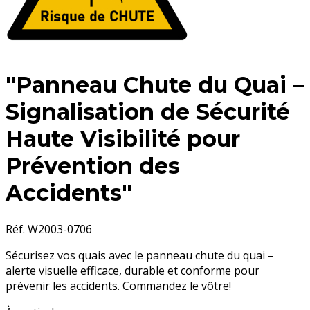
"Panneau Chute du Quai –
Signalisation de Sécurité
Haute Visibilité pour
Prévention des
Accidents"
Réf. W2003-0706
Sécurisez vos quais avec le panneau chute du quai –
alerte visuelle efficace, durable et conforme pour
prévenir les accidents. Commandez le vôtre!