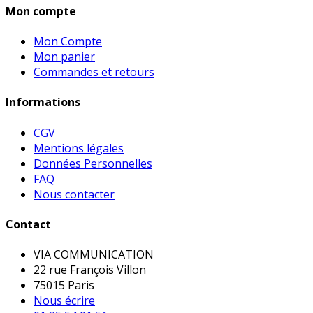
Mon compte
Mon Compte
Mon panier
Commandes et retours
Informations
CGV
Mentions légales
Données Personnelles
FAQ
Nous contacter
Contact
VIA COMMUNICATION
22 rue François Villon
75015 Paris
Nous écrire