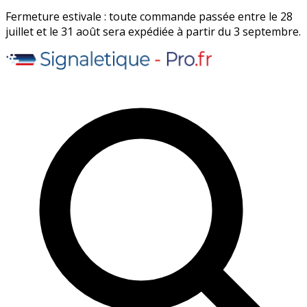
Fermeture estivale : toute commande passée entre le 28
juillet et le 31 août sera expédiée à partir du 3 septembre.