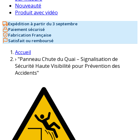
Nouveauté
Produit avec vidéo
Expédition à partir du 3 septembre
Paiement sécurisé
Fabrication Française
Satisfait ou remboursé
Accueil
›
"Panneau Chute du Quai – Signalisation de
Sécurité Haute Visibilité pour Prévention des
Accidents"