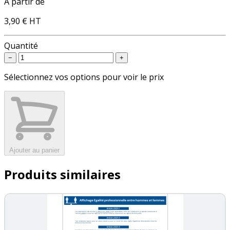
À partir de
3,90 €
HT
Quantité
−
+
Sélectionnez vos options pour voir le prix
Ajouter au panier
Produits similaires