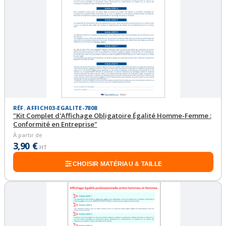
RÉF. AFFICH03-EGALITE-7808
"Kit Complet d'Affichage Obligatoire Égalité Homme-Femme :
Conformité en Entreprise"
À partir de
3,90 €
HT
CHOISIR MATÉRIAU & TAILLE