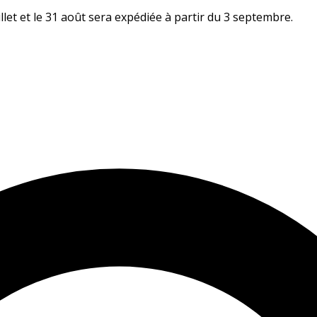
let et le 31 août sera expédiée à partir du 3 septembre.