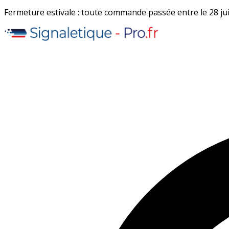
Fermeture estivale : toute commande passée entre le 28 juil