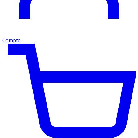
Compte