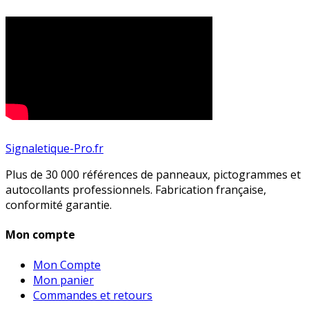
Signaletique-Pro.fr
Plus de 30 000 références de panneaux, pictogrammes et
autocollants professionnels. Fabrication française,
conformité garantie.
Mon compte
Mon Compte
Mon panier
Commandes et retours