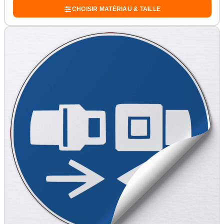
CHOISIR MATÉRIAU & TAILLE