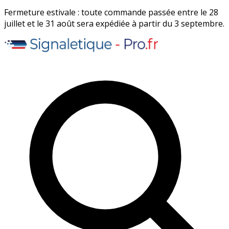
Fermeture estivale : toute commande passée entre le 28
juillet et le 31 août sera expédiée à partir du 3 septembre.