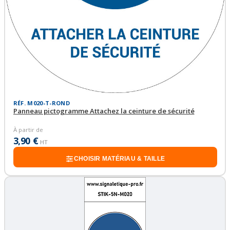
RÉF. M020-T-ROND
Panneau pictogramme Attachez la ceinture de sécurité
À partir de
3,90 €
HT
CHOISIR MATÉRIAU & TAILLE