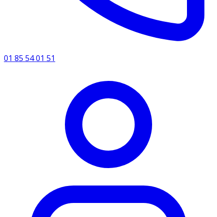
01 85 54 01 51