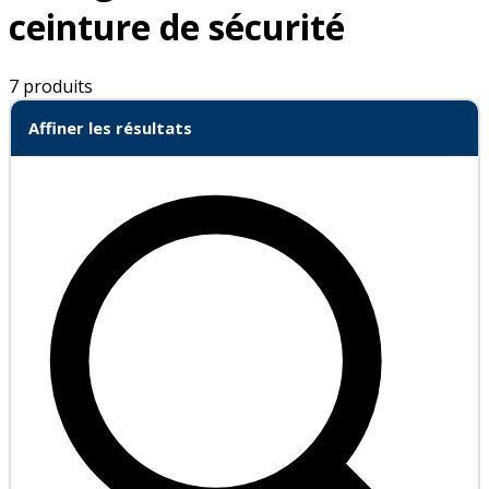
ceinture de sécurité
7 produits
Affiner les résultats