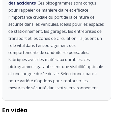
des accidents
. Ces pictogrammes sont conçus
pour rappeler de manière claire et efficace
l'importance cruciale du port de la ceinture de
sécurité dans les véhicules. Idéals pour les espaces
de stationnement, les garages, les entreprises de
transport et les zones de circulation, ils jouent un
rôle vital dans l'encouragement des
comportements de conduite responsables.
Fabriqués avec des matériaux durables, ces
pictogrammes garantissent une visibilité optimale
et une longue durée de vie. Sélectionnez parmi
notre variété d'options pour renforcer les
mesures de sécurité dans votre environnement.
En vidéo