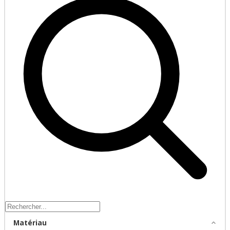
Matériau