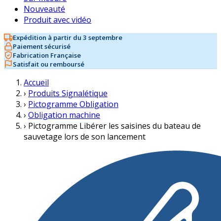
Nouveauté
Produit avec vidéo
Expédition à partir du 3 septembre
Paiement sécurisé
Fabrication Française
Satisfait ou remboursé
Accueil
›
Produits Signalétique
›
Pictogramme Obligation
›
Obligation machine
›
Pictogramme Libérer les saisines du bateau de
sauvetage lors de son lancement