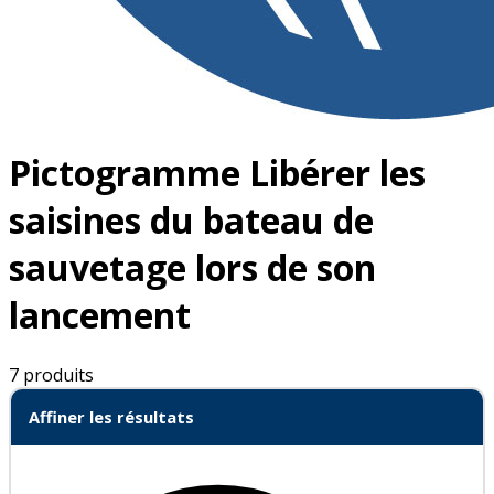
Pictogramme Libérer les
saisines du bateau de
sauvetage lors de son
lancement
7 produits
Affiner les résultats