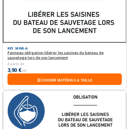
RÉF. M045-A
Panneau obligation libérer les saisines du bateau de
sauvetage lors de son lancement
À partir de
3,90 €
HT
CHOISIR MATÉRIAU & TAILLE