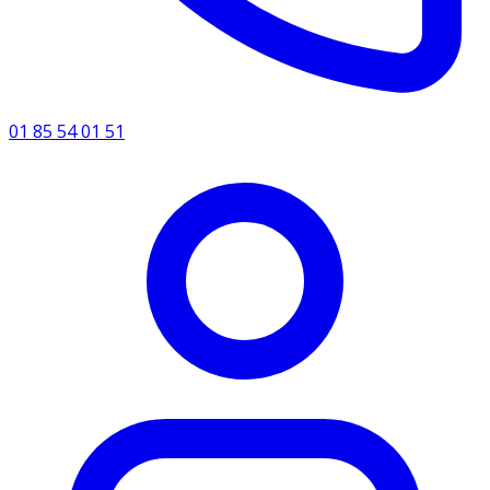
01 85 54 01 51