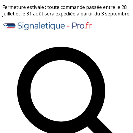
Fermeture estivale : toute commande passée entre le 28
juillet et le 31 août sera expédiée à partir du 3 septembre.