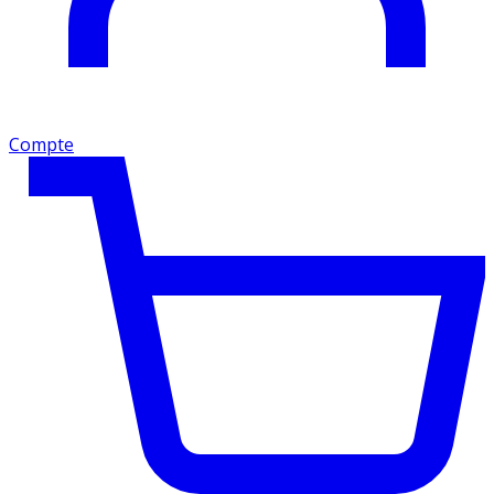
Compte