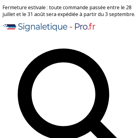
Fermeture estivale : toute commande passée entre le 28
juillet et le 31 août sera expédiée à partir du 3 septembre.