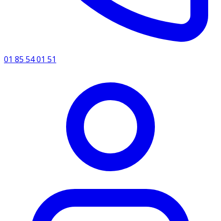
01 85 54 01 51