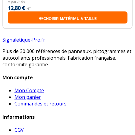
À partir de
12,80 €
HT
CHOISIR MATÉRIAU & TAILLE
Signaletique-Pro.fr
Plus de 30 000 références de panneaux, pictogrammes et
autocollants professionnels. Fabrication française,
conformité garantie.
Mon compte
Mon Compte
Mon panier
Commandes et retours
Informations
CGV