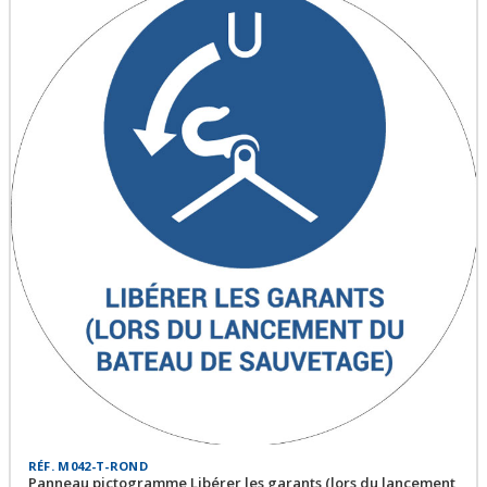
RÉF. M042-T-ROND
Panneau pictogramme Libérer les garants (lors du lancement