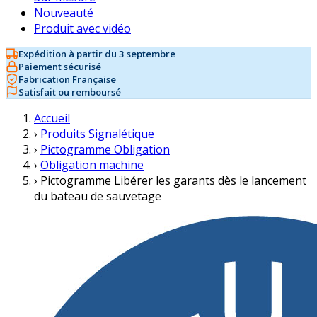
Nouveauté
Produit avec vidéo
Expédition à partir du 3 septembre
Paiement sécurisé
Fabrication Française
Satisfait ou remboursé
Accueil
›
Produits Signalétique
›
Pictogramme Obligation
›
Obligation machine
›
Pictogramme Libérer les garants dès le lancement
du bateau de sauvetage