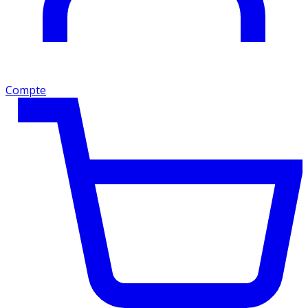
Compte