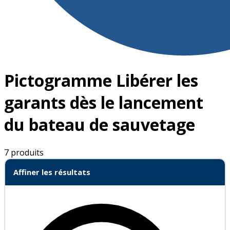
Pictogramme Libérer les
garants dès le lancement
du bateau de sauvetage
7 produits
Affiner les résultats