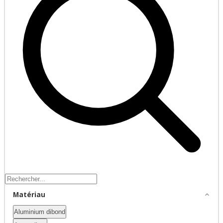
Matériau
Aluminium dibond