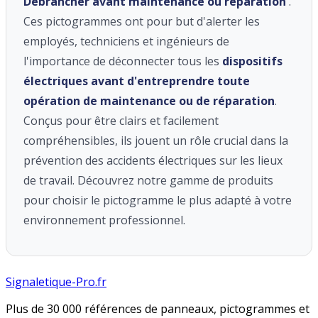
Débrancher avant maintenance ou réparation
'.
Ces pictogrammes ont pour but d'alerter les
employés, techniciens et ingénieurs de
l'importance de déconnecter tous les
dispositifs
électriques avant d'entreprendre toute
opération de maintenance ou de réparation
.
Conçus pour être clairs et facilement
compréhensibles, ils jouent un rôle crucial dans la
prévention des accidents électriques sur les lieux
de travail. Découvrez notre gamme de produits
pour choisir le pictogramme le plus adapté à votre
environnement professionnel.
Signaletique-Pro.fr
Plus de 30 000 références de panneaux, pictogrammes et