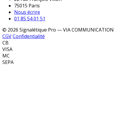
75015 Paris
Nous écrire
01 85 54 01 51
© 2026 Signalétique Pro — VIA COMMUNICATION
CGV
Confidentialité
CB
VISA
MC
SEPA