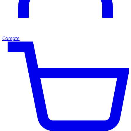
Compte