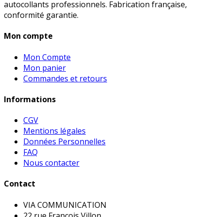
autocollants professionnels. Fabrication française,
conformité garantie.
Mon compte
Mon Compte
Mon panier
Commandes et retours
Informations
CGV
Mentions légales
Données Personnelles
FAQ
Nous contacter
Contact
VIA COMMUNICATION
22 rue François Villon