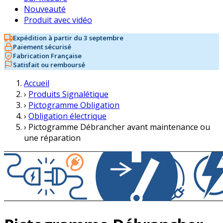
Nouveauté
Produit avec vidéo
Expédition à partir du 3 septembre
Paiement sécurisé
Fabrication Française
Satisfait ou remboursé
Accueil
›
Produits Signalétique
›
Pictogramme Obligation
›
Obligation électrique
›
Pictogramme Débrancher avant maintenance ou
une réparation