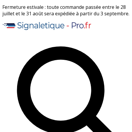
Fermeture estivale : toute commande passée entre le 28
juillet et le 31 août sera expédiée à partir du 3 septembre.