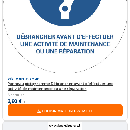
RÉF. M021-T-ROND
Panneau pictogramme Débrancher avant d'effectuer une
activité de maintenance ou une réparation
À partir de
3,90 €
HT
CHOISIR MATÉRIAU & TAILLE