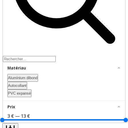
Matériau
Aluminium dibond
Autocollant
PVC expansé
Prix
3 €
—
13 €