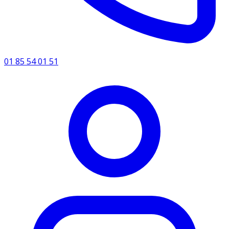
01 85 54 01 51