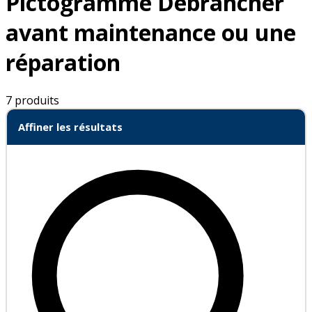
Pictogramme Débrancher
avant maintenance ou une
réparation
7 produits
Affiner les résultats