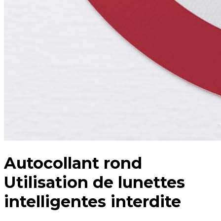
Autocollant rond
Utilisation de lunettes
intelligentes interdite