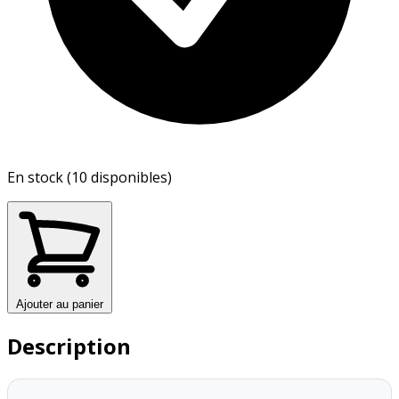
En stock (10 disponibles)
Ajouter au panier
Description