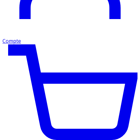
Compte