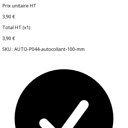
Prix unitaire HT
3,90 €
Total HT (x1)
3,90 €
SKU : AUTO-P044-autocollant-100-mm