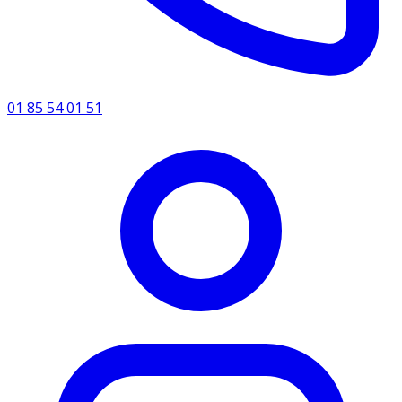
01 85 54 01 51