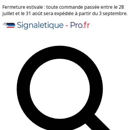
Fermeture estivale : toute commande passée entre le 28
juillet et le 31 août sera expédiée à partir du 3 septembre.