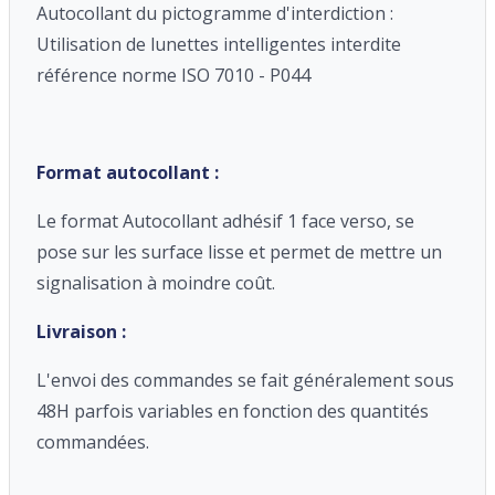
Autocollant du pictogramme d'interdiction :
Utilisation de lunettes intelligentes interdite
référence norme ISO 7010 - P044
Format autocollant :
Le format Autocollant adhésif 1 face verso, se
pose sur les surface lisse et permet de mettre un
signalisation à moindre coût.
Livraison :
L'envoi des commandes se fait généralement sous
48H parfois variables en fonction des quantités
commandées.