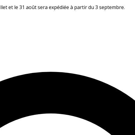
let et le 31 août sera expédiée à partir du 3 septembre.