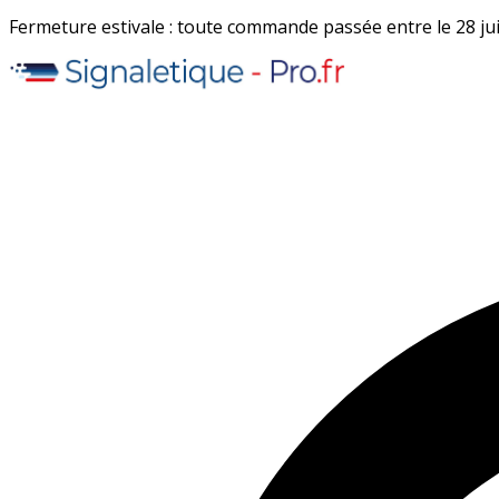
Fermeture estivale : toute commande passée entre le 28 juil