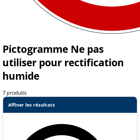
Pictogramme Ne pas
utiliser pour rectification
humide
7 produits
Affiner les résultats