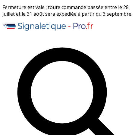
Fermeture estivale : toute commande passée entre le 28
juillet et le 31 août sera expédiée à partir du 3 septembre.