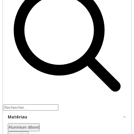
Matériau
Aluminium dibond