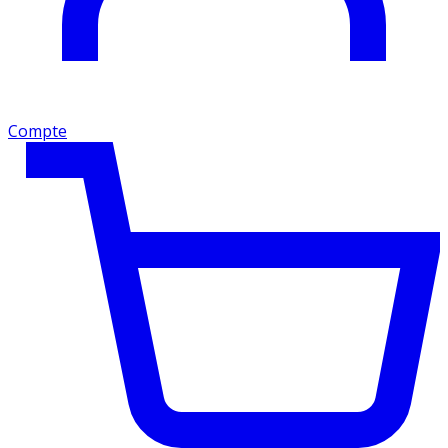
Compte