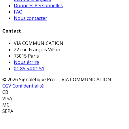
Données Personnelles
FAQ
Nous contacter
Contact
VIA COMMUNICATION
22 rue François Villon
75015 Paris
Nous écrire
01 85 54 01 51
© 2026 Signalétique Pro — VIA COMMUNICATION
CGV
Confidentialité
CB
VISA
MC
SEPA