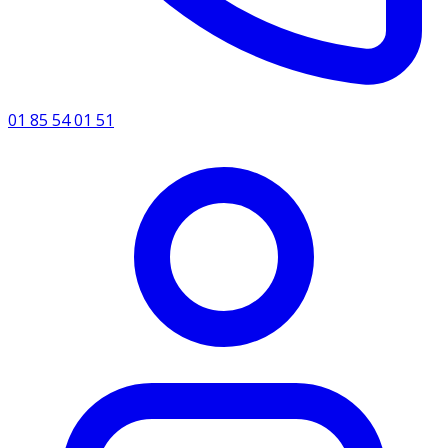
01 85 54 01 51