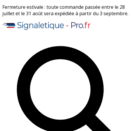
Fermeture estivale : toute commande passée entre le 28
juillet et le 31 août sera expédiée à partir du 3 septembre.