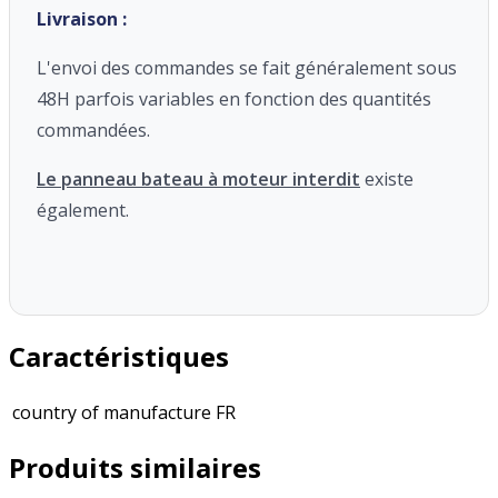
Livraison :
L'envoi des commandes se fait généralement sous
48H parfois variables en fonction des quantités
commandées.
Le panneau bateau à moteur interdit
existe
également.
Caractéristiques
country of manufacture
FR
Produits similaires