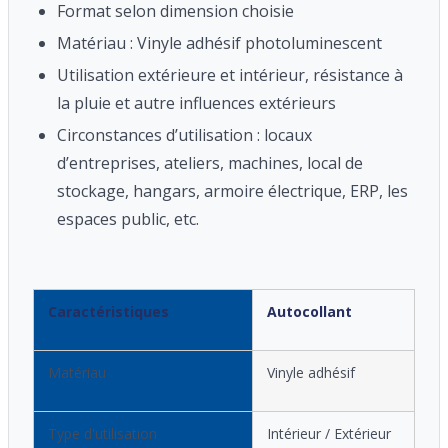
Format selon dimension choisie
Matériau : Vinyle adhésif photoluminescent
Utilisation extérieure et intérieur, résistance à
la pluie et autre influences extérieurs
Circonstances d’utilisation : locaux
d’entreprises, ateliers, machines, local de
stockage, hangars, armoire électrique, ERP, les
espaces public, etc.
Caractéristiques
Autocollant
Matériau
Vinyle adhésif
Type d'utilisation
Intérieur / Extérieur