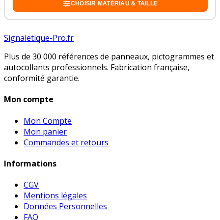
CHOISIR MATÉRIAU & TAILLE
Signaletique-Pro.fr
Plus de 30 000 références de panneaux, pictogrammes et
autocollants professionnels. Fabrication française,
conformité garantie.
Mon compte
Mon Compte
Mon panier
Commandes et retours
Informations
CGV
Mentions légales
Données Personnelles
FAQ