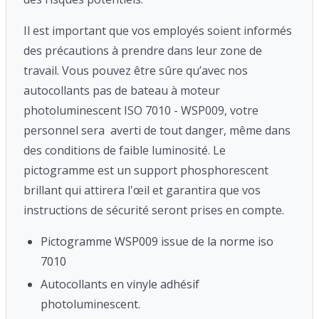
Il est important que vos employés soient informés
des précautions à prendre dans leur zone de
travail. Vous pouvez être sûre qu’avec nos
autocollants pas de bateau à moteur
photoluminescent ISO 7010 - WSP009, votre
personnel sera averti de tout danger, même dans
des conditions de faible luminosité. Le
pictogramme est un support phosphorescent
brillant qui attirera l'œil et garantira que vos
instructions de sécurité seront prises en compte.
Pictogramme WSP009 issue de la norme iso
7010
Autocollants en vinyle adhésif
photoluminescent.