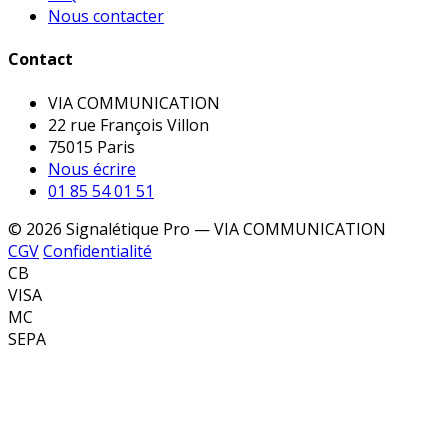
Nous contacter
Contact
VIA COMMUNICATION
22 rue François Villon
75015 Paris
Nous écrire
01 85 54 01 51
© 2026 Signalétique Pro — VIA COMMUNICATION
CGV
Confidentialité
CB
VISA
MC
SEPA