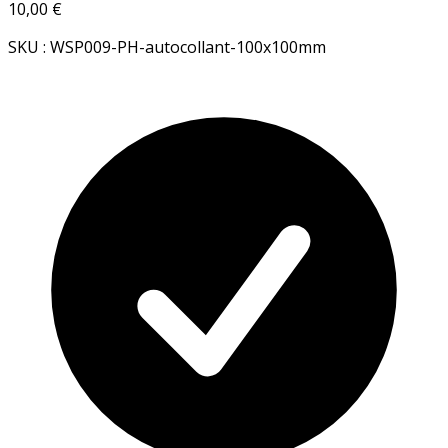
10,00 €
SKU : WSP009-PH-autocollant-100x100mm