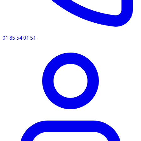
01 85 54 01 51