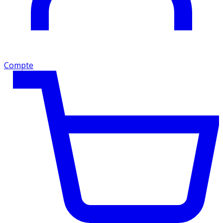
Compte