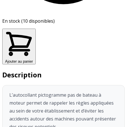
En stock (10 disponibles)
Ajouter au panier
Description
L’autocollant pictogramme pas de bateau à
moteur permet de rappeler
les règles appliquées
au sein de votre établissement et d’éviter les
accidents
autour des machines pouvant présenter
des risques potentiels.