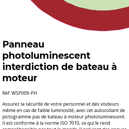
Panneau
photoluminescent
interdiction de bateau à
moteur
Réf. WSP009-PH
Assurez la sécurité de votre personnel et des visiteurs
même en cas de faible luminosité, avec cet autocollant de
pictogramme pas de bateau à moteur photoluminescent.
Il est conforme à la norme ISO 7010, ce qui le rend