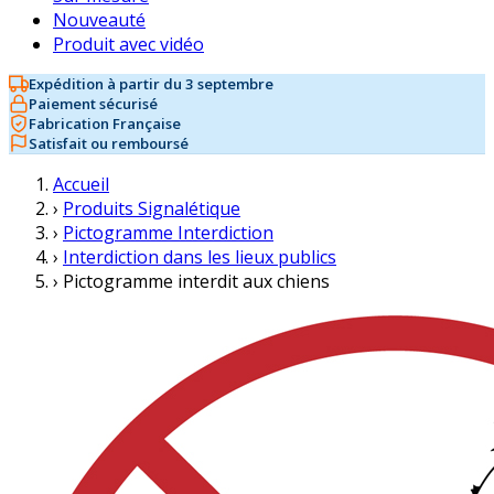
Nouveauté
Produit avec vidéo
Expédition à partir du 3 septembre
Paiement sécurisé
Fabrication Française
Satisfait ou remboursé
Accueil
›
Produits Signalétique
›
Pictogramme Interdiction
›
Interdiction dans les lieux publics
›
Pictogramme interdit aux chiens