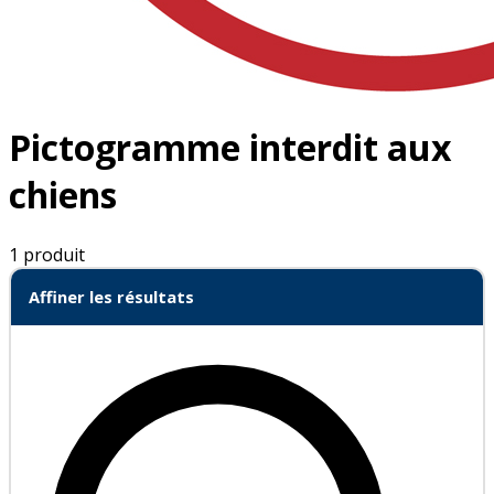
Pictogramme interdit aux
chiens
1 produit
Affiner les résultats