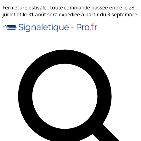
Fermeture estivale : toute commande passée entre le 28
juillet et le 31 août sera expédiée à partir du 3 septembre.