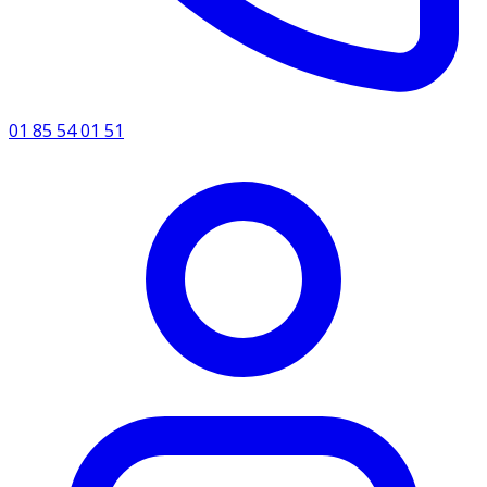
01 85 54 01 51