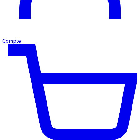
Compte