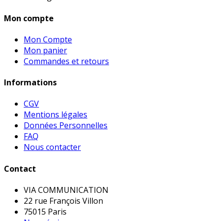
Mon compte
Mon Compte
Mon panier
Commandes et retours
Informations
CGV
Mentions légales
Données Personnelles
FAQ
Nous contacter
Contact
VIA COMMUNICATION
22 rue François Villon
75015 Paris