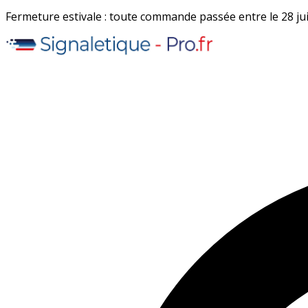
Fermeture estivale : toute commande passée entre le 28 juil