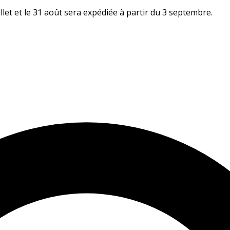
let et le 31 août sera expédiée à partir du 3 septembre.