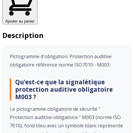
Ajouter au panier
Description
Pictogramme d'obligation: Protection auditive
obligatoire référence norme ISO7010 - M003
Qu’est-ce que la signalétique
protection auditive obligatoire
M003 ?
Le pictogramme obligatoire de sécurité “
Protection auditive obligatoire
“ M003
(norme ISO
7010),
fond bleu avec un symbole blanc représente