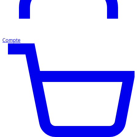
Compte