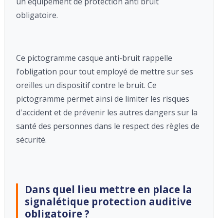
un équipement de protection anti bruit
obligatoire.
Ce pictogramme casque anti-bruit rappelle
l’obligation pour tout employé de mettre sur ses
oreilles un dispositif
contre le bruit. Ce
pictogramme
permet ainsi de limiter les risques
d'accident et de prévenir les autres dangers sur la
santé des personnes dans le respect des règles de
sécurité.
Dans quel lieu mettre en place la
signalétique protection auditive
obligatoire ?