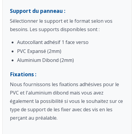
Support du panneau :
Sélectionner le support et le format selon vos
besoins. Les supports disponibles sont :
Autocollant adhésif 1 face verso
PVC Expansé (2mm)
Aluminium Dibond (2mm)
Fixations :
Nous fournissons les fixations adhésives pour le
PVC et l'aluminium dibond mais vous avez
également la possibilité si vous le souhaitez sur ce
type de support de les fixer avec des vis en les
perçant au préalable.