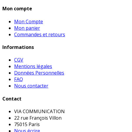
Mon compte
Mon Compte
Mon panier
Commandes et retours
Informations
CGV
Mentions légales
Données Personnelles
FAQ
Nous contacter
Contact
VIA COMMUNICATION
22 rue François Villon
75015 Paris
Nous écrire