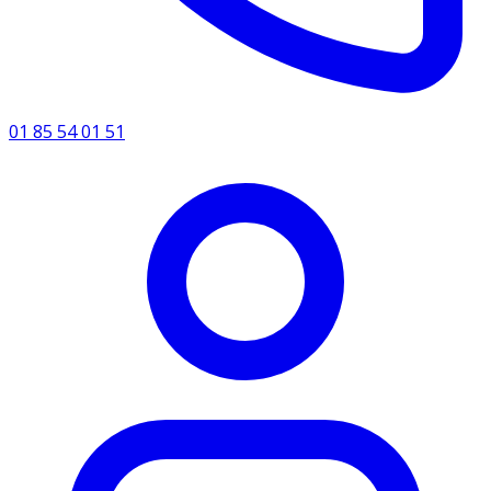
01 85 54 01 51