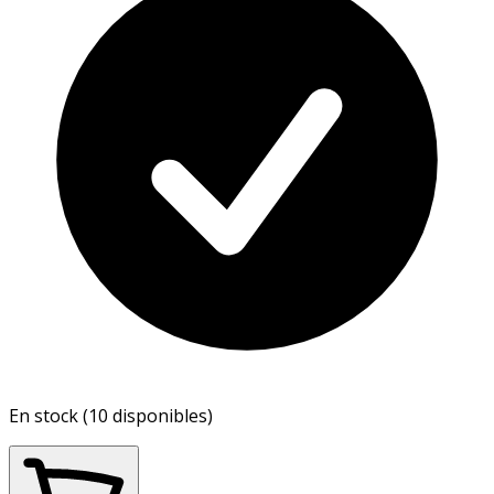
En stock (10 disponibles)