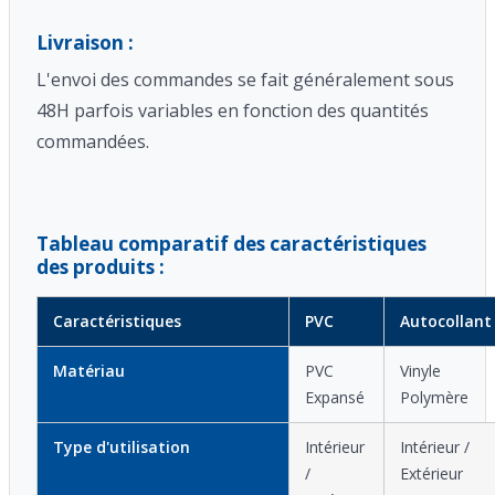
Livraison :
L'envoi des commandes se fait généralement sous
48H parfois variables en fonction des quantités
commandées.
Tableau comparatif des caractéristiques
des produits :
Caractéristiques
PVC
Autocollant
Matériau
PVC
Vinyle
Expansé
Polymère
Type d'utilisation
Intérieur
Intérieur /
/
Extérieur