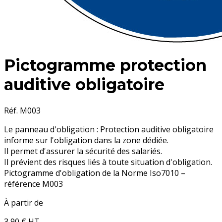
Pictogramme protection
auditive obligatoire
Réf. M003
Le panneau d'obligation : Protection auditive obligatoire
informe sur l'obligation dans la zone dédiée.
Il permet d'assurer la sécurité des salariés.
Il prévient des risques liés à toute situation d'obligation.
Pictogramme d'obligation de la Norme Iso7010 –
référence M003
À partir de
3,90 €
HT