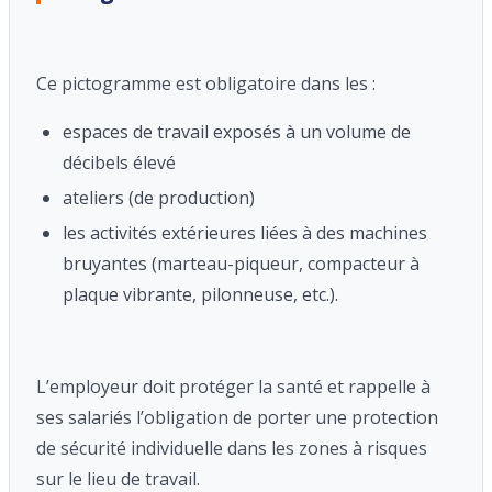
Ce pictogramme est obligatoire dans les :
espaces de travail exposés à un volume de
décibels élevé
ateliers (de production)
les activités extérieures liées à des machines
bruyantes (marteau-piqueur, compacteur à
plaque vibrante, pilonneuse, etc.).
L’employeur doit protéger la santé et rappelle à
ses salariés l’obligation de porter une protection
de sécurité individuelle dans les zones à risques
sur le lieu de travail.