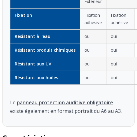
Extérieur
Fixation
Fixation
Fixation
adhésive
adhésive
Résistant à l'eau
oui
oui
Résistant produit chimiques
oui
oui
Résistant aux UV
oui
oui
Résistant aux huiles
oui
oui
Le
panneau protection auditive obligatoire
existe également en format portrait du A6 au A3.