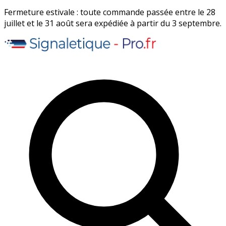
Fermeture estivale : toute commande passée entre le 28
juillet et le 31 août sera expédiée à partir du 3 septembre.