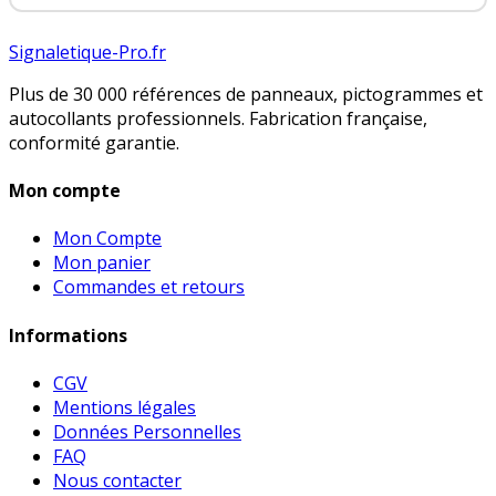
Signaletique-Pro.fr
Plus de 30 000 références de panneaux, pictogrammes et
autocollants professionnels. Fabrication française,
conformité garantie.
Mon compte
Mon Compte
Mon panier
Commandes et retours
Informations
CGV
Mentions légales
Données Personnelles
FAQ
Nous contacter