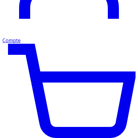
Compte