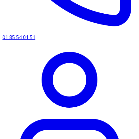
01 85 54 01 51