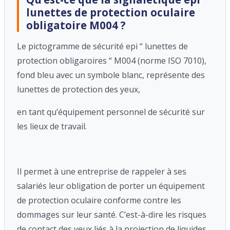
lunettes de protection oculaire
obligatoire M004 ?
Le pictogramme de sécurité epi “ lunettes de
protection obligaroires
“ M004
(norme ISO 7010),
fond bleu avec un symbole blanc, représente des
lunettes de protection
des yeux,
en tant qu’
équipement personnel de sécurité sur
les lieux de travail.
Il permet à une entreprise de rappeler à ses
salariés leur obligation de porter un équipement
de protection oculaire conforme contre les
dommages sur leur santé. C’est-à-dire les risques
de contact des yeux liés à la projection de liquides