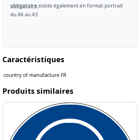
obligatoire
existe également en format portrait
du A6 au A3.
Caractéristiques
country of manufacture
FR
Produits similaires