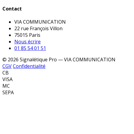
Contact
VIA COMMUNICATION
22 rue François Villon
75015 Paris
Nous écrire
01 85 54 01 51
© 2026 Signalétique Pro — VIA COMMUNICATION
CGV
Confidentialité
CB
VISA
MC
SEPA