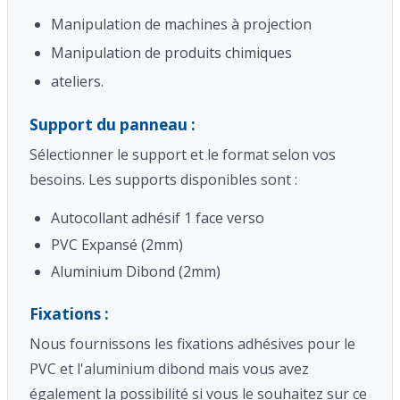
Manipulation de machines à projection
Manipulation de produits chimiques
ateliers.
Support du panneau :
Sélectionner le support et le format selon vos
besoins. Les supports disponibles sont :
Autocollant adhésif 1 face verso
PVC Expansé (2mm)
Aluminium Dibond (2mm)
Fixations :
Nous fournissons les fixations adhésives pour le
PVC et l'aluminium dibond mais vous avez
également la possibilité si vous le souhaitez sur ce