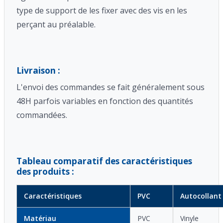
type de support de les fixer avec des vis en les
perçant au préalable.
Livraison :
L'envoi des commandes se fait généralement sous
48H parfois variables en fonction des quantités
commandées.
Tableau comparatif des caractéristiques
des produits :
Caractéristiques
PVC
Autocollant
Matériau
PVC
Vinyle