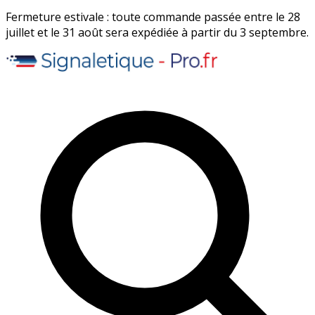
Fermeture estivale : toute commande passée entre le 28
juillet et le 31 août sera expédiée à partir du 3 septembre.