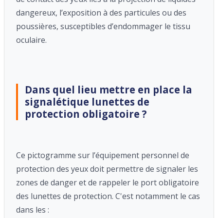
dangereux, l’exposition à des particules ou des
poussières, susceptibles d’endommager le tissu
oculaire.
Dans quel lieu mettre en place la
signalétique lunettes de
protection obligatoire ?
Ce pictogramme sur l’équipement personnel de
protection des yeux doit permettre de signaler les
zones de danger et de rappeler le port obligatoire
des lunettes de protection. C'est notamment le cas
dans les :