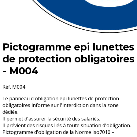
Pictogramme epi lunettes
de protection obligatoires
- M004
Réf. M004
Le panneau d'obligation epi lunettes de protection
obligatoires informe sur l'interdiction dans la zone
dédiée.
Il permet d'assurer la sécurité des salariés.
Il prévient des risques liés à toute situation d'obligation.
Pictogramme d'obligation de la Norme Iso7010 –