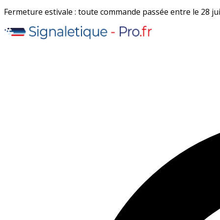
Fermeture estivale : toute commande passée entre le 28 juil