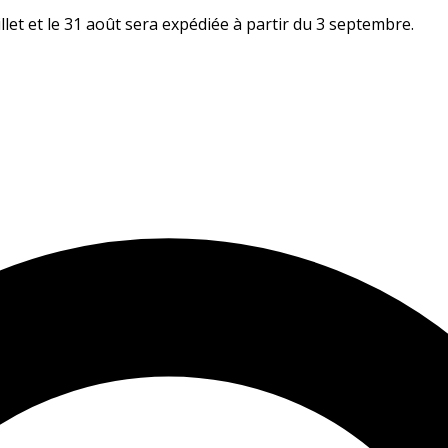
let et le 31 août sera expédiée à partir du 3 septembre.