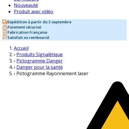
Nouveauté
Produit avec vidéo
Expédition à partir du 3 septembre
Paiement sécurisé
Fabrication Française
Satisfait ou remboursé
Accueil
›
Produits Signalétique
›
Pictogramme Danger
›
Danger pour la santé
›
Pictogramme Rayonnement laser