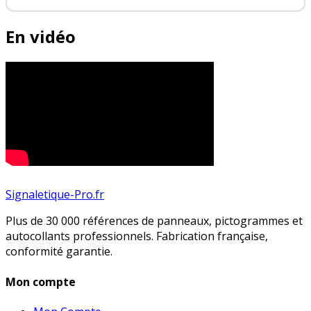
En vidéo
Signaletique-Pro.fr
Plus de 30 000 références de panneaux, pictogrammes et
autocollants professionnels. Fabrication française,
conformité garantie.
Mon compte