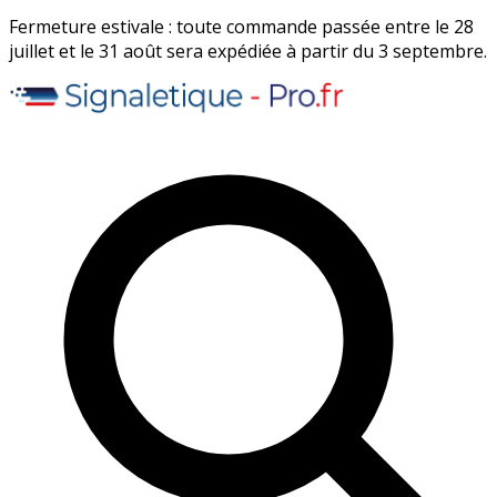
Fermeture estivale : toute commande passée entre le 28
juillet et le 31 août sera expédiée à partir du 3 septembre.