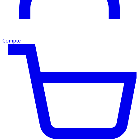
Compte