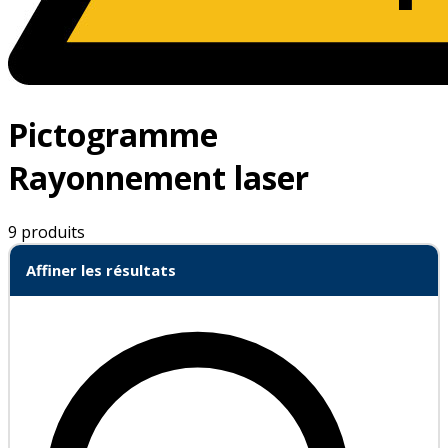
Pictogramme
Rayonnement laser
9 produits
Affiner les résultats