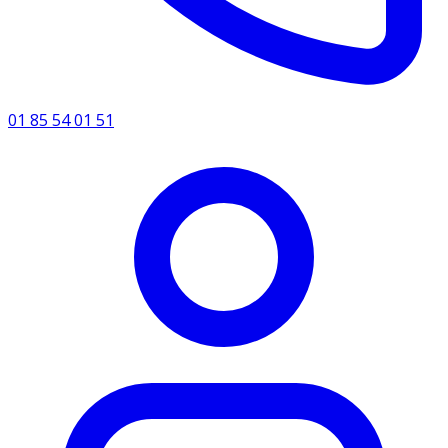
01 85 54 01 51