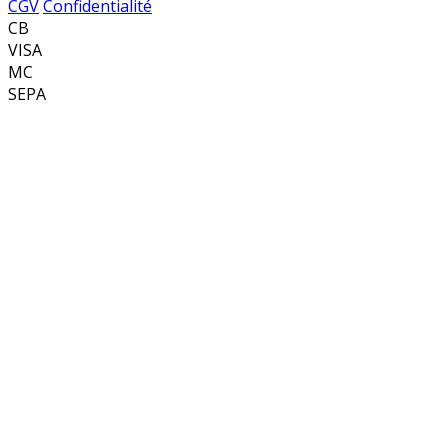
CGV
Confidentialité
CB
VISA
MC
SEPA