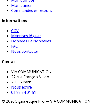
Mon Compte
Mon panier
Commandes et retours
Informations
CGV
Mentions légales
Données Personnelles
FAQ
Nous contacter
Contact
VIA COMMUNICATION
22 rue François Villon
75015 Paris
Nous écrire
01 85 54 01 51
© 2026 Signalétique Pro — VIA COMMUNICATION