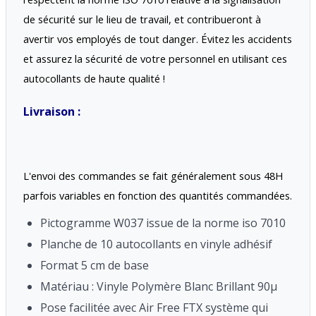
de sécurité sur le lieu de travail, et contribueront à 
avertir vos employés de tout danger. Évitez les accidents 
et assurez la sécurité de votre personnel en utilisant ces 
autocollants de haute qualité !
Livraison : 
L'envoi des commandes se fait généralement sous 48H 
parfois variables en fonction des quantités commandées.
Pictogramme W037 issue de la norme iso 7010
Planche de 10 autocollants en vinyle adhésif
Format 5 cm de base
Matériau : Vinyle Polymère Blanc Brillant 90μ
Pose facilitée avec Air Free FTX système qui