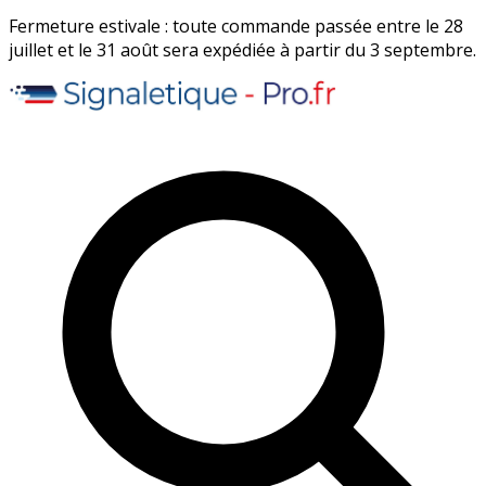
Fermeture estivale : toute commande passée entre le 28
juillet et le 31 août sera expédiée à partir du 3 septembre.