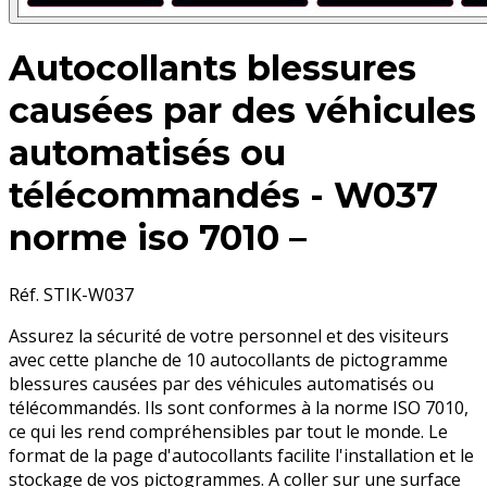
Autocollants blessures
causées par des véhicules
automatisés ou
télécommandés - W037
norme iso 7010 –
Réf. STIK-W037
Assurez la sécurité de votre personnel et des visiteurs
avec cette planche de 10 autocollants de pictogramme
blessures causées par des véhicules automatisés ou
télécommandés. Ils sont conformes à la norme ISO 7010,
ce qui les rend compréhensibles par tout le monde. Le
format de la page d'autocollants facilite l'installation et le
stockage de vos pictogrammes. A coller sur une surface