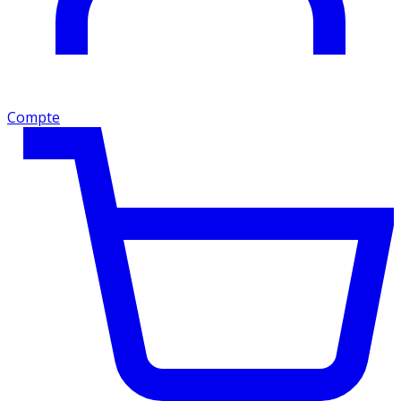
Compte