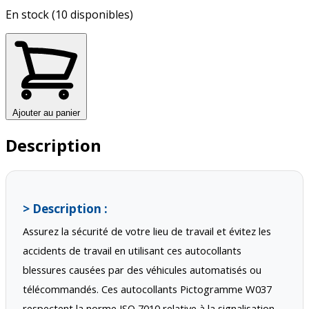
En stock (10 disponibles)
Ajouter au panier
Description
> Description :
Assurez la sécurité de votre lieu de travail et évitez
 les 
accidents de travail
 en utilisant ces autocollants 
blessures causées par des véhicules automatisés ou 
télécommandés. Ces autocollants Pictogramme W037 
respectent la norme ISO 7010 relative à la signalisation 