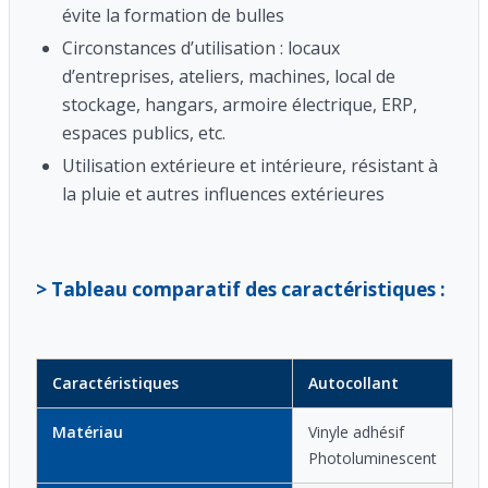
évite la formation de bulles
Circonstances d’utilisation : locaux
d’entreprises, ateliers, machines, local de
stockage, hangars, armoire électrique, ERP,
espaces publics, etc.
Utilisation extérieure et intérieure, résistant à
la pluie et autres influences extérieures
> Tableau comparatif des caractéristiques :
Caractéristiques
Autocollant
Matériau
Vinyle adhésif
Photoluminescent