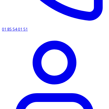
01 85 54 01 51