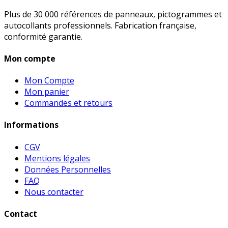
Plus de 30 000 références de panneaux, pictogrammes et
autocollants professionnels. Fabrication française,
conformité garantie.
Mon compte
Mon Compte
Mon panier
Commandes et retours
Informations
CGV
Mentions légales
Données Personnelles
FAQ
Nous contacter
Contact