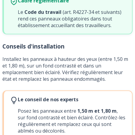
Cadre réglementaire
Le
Code du travail
(art. R4227-34 et suivants)
rend ces panneaux obligatoires dans tout
établissement accueillant des travailleurs.
Conseils d'installation
Installez les panneaux à hauteur des yeux (entre 1,50 m
et 1,80 m), sur un fond contrasté et dans un
emplacement bien éclairé. Vérifiez régulièrement leur
état et remplacez les panneaux endommagés.
Le conseil de nos experts
Posez les panneaux entre
1,50 m et 1,80 m
,
sur fond contrasté et bien éclairé. Contrôlez-les
régulièrement et remplacez ceux qui sont
abîmés ou décolorés.