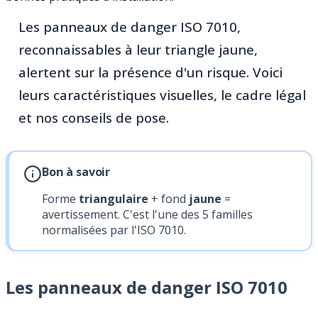
Les panneaux de danger ISO 7010,
reconnaissables à leur triangle jaune,
alertent sur la présence d'un risque. Voici
leurs caractéristiques visuelles, le cadre légal
et nos conseils de pose.
Bon à savoir
Forme
triangulaire
+ fond
jaune
=
avertissement. C'est l'une des 5 familles
normalisées par l'ISO 7010.
Les panneaux de danger ISO 7010