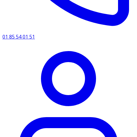
01 85 54 01 51