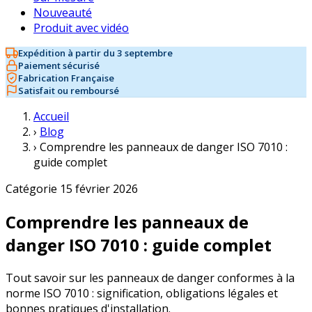
Nouveauté
Produit avec vidéo
Expédition à partir du 3 septembre
Paiement sécurisé
Fabrication Française
Satisfait ou remboursé
Accueil
›
Blog
›
Comprendre les panneaux de danger ISO 7010 :
guide complet
Catégorie
15 février 2026
Comprendre les panneaux de
danger ISO 7010 : guide complet
Tout savoir sur les panneaux de danger conformes à la
norme ISO 7010 : signification, obligations légales et
bonnes pratiques d'installation.