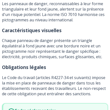
Les panneaux de danger, reconnaissables à leur forme
triangulaire et leur fond jaune, alertent sur la présence
d'un risque potentiel. La norme ISO 7010 harmonise ces
pictogrammes au niveau international.
Caractéristiques visuelles
Chaque panneau de danger présente un triangle
équilatéral à fond jaune avec une bordure noire et un
pictogramme noir représentant le danger spécifique :
électricité, produits chimiques, surfaces glissantes, etc.
Obligations légales
Le Code du travail (articles R4227-34 et suivants) impose
la mise en place de panneaux de danger dans tous les
établissements recevant des travailleurs. Le non-respect
de cette obligation peut entraîner des sanctions.