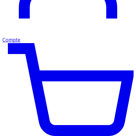
Compte