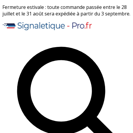
Fermeture estivale : toute commande passée entre le 28
juillet et le 31 août sera expédiée à partir du 3 septembre.