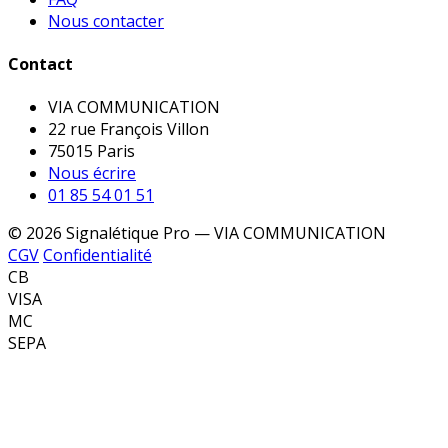
Nous contacter
Contact
VIA COMMUNICATION
22 rue François Villon
75015 Paris
Nous écrire
01 85 54 01 51
© 2026 Signalétique Pro — VIA COMMUNICATION
CGV
Confidentialité
CB
VISA
MC
SEPA