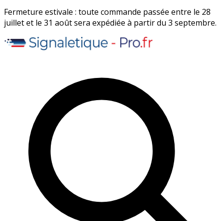
Fermeture estivale : toute commande passée entre le 28
juillet et le 31 août sera expédiée à partir du 3 septembre.