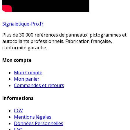
Signaletique-Pro.fr
Plus de 30 000 références de panneaux, pictogrammes et
autocollants professionnels. Fabrication française,
conformité garantie.
Mon compte
Mon Compte
Mon panier
Commandes et retours
Informations
CGV
Mentions légales
Données Personnelles
FAQ