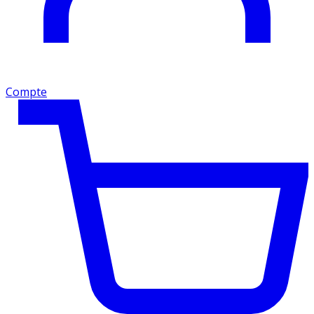
Compte