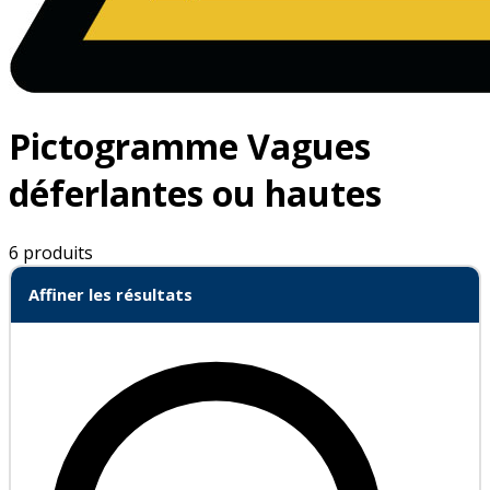
Pictogramme Vagues
déferlantes ou hautes
6 produits
Affiner les résultats