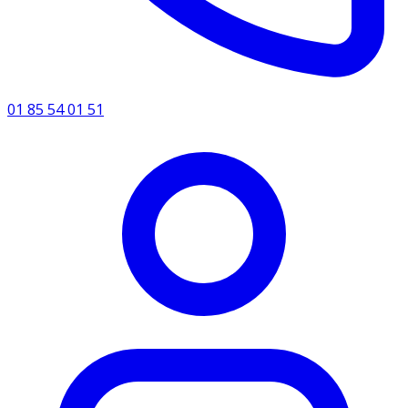
01 85 54 01 51