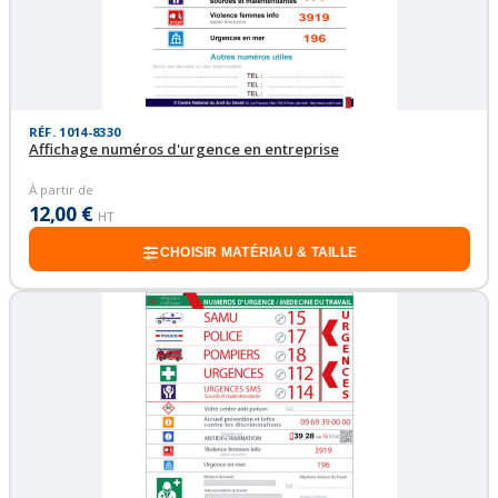
RÉF. 1014-8330
Affichage numéros d'urgence en entreprise
À partir de
12,00 €
HT
CHOISIR MATÉRIAU & TAILLE