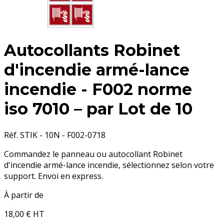
Autocollants Robinet
d'incendie armé-lance
incendie - F002 norme
iso 7010 – par Lot de 10
Réf. STIK - 10N - F002-0718
Commandez le panneau ou autocollant Robinet
d'incendie armé-lance incendie, sélectionnez selon votre
support. Envoi en express.
À partir de
18,00 €
HT