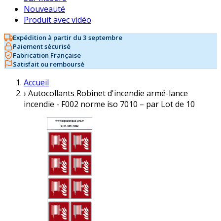
Nouveauté
Produit avec vidéo
Expédition à partir du 3 septembre
Paiement sécurisé
Fabrication Française
Satisfait ou remboursé
Accueil
›
Autocollants Robinet d'incendie armé-lance
incendie - F002 norme iso 7010 – par Lot de 10