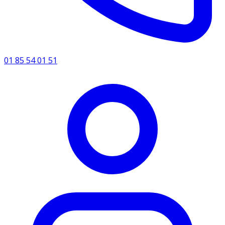
01 85 54 01 51