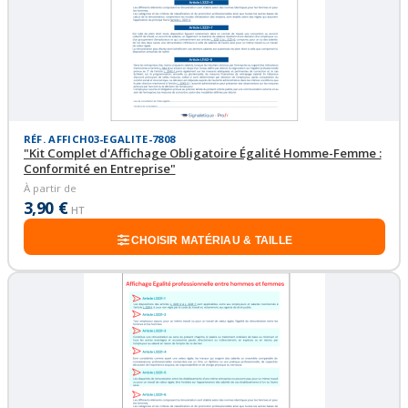
RÉF. AFFICH03-EGALITE-7808
"Kit Complet d'Affichage Obligatoire Égalité Homme-Femme :
Conformité en Entreprise"
À partir de
3,90 €
HT
CHOISIR MATÉRIAU & TAILLE