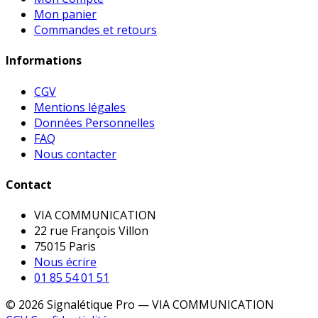
Mon panier
Commandes et retours
Informations
CGV
Mentions légales
Données Personnelles
FAQ
Nous contacter
Contact
VIA COMMUNICATION
22 rue François Villon
75015 Paris
Nous écrire
01 85 54 01 51
© 2026 Signalétique Pro — VIA COMMUNICATION