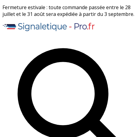
Fermeture estivale : toute commande passée entre le 28
juillet et le 31 août sera expédiée à partir du 3 septembre.