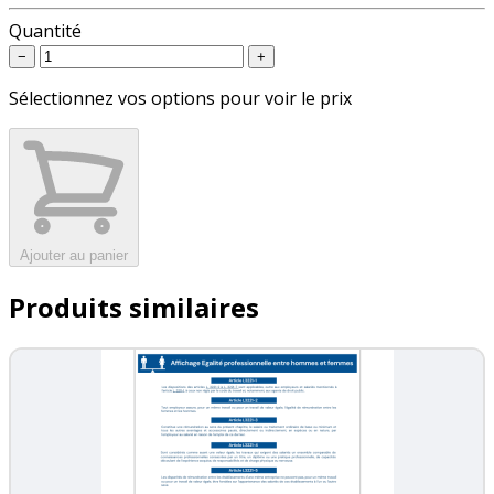
Quantité
−
+
Sélectionnez vos options pour voir le prix
Ajouter au panier
Produits similaires