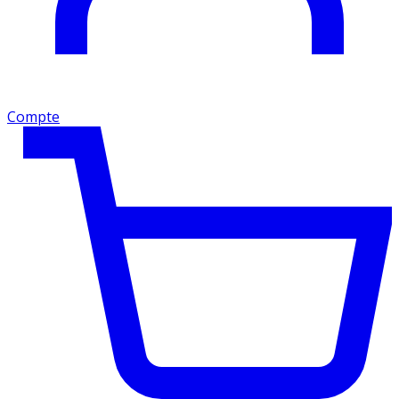
Compte