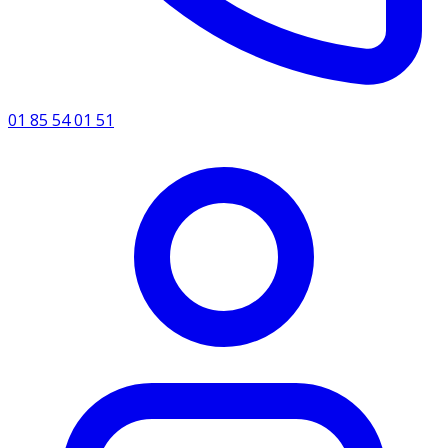
01 85 54 01 51