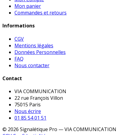
Mon panier
Commandes et retours
Informations
CGV
Mentions légales
Données Personnelles
FAQ
Nous contacter
Contact
VIA COMMUNICATION
22 rue François Villon
75015 Paris
Nous écrire
01 85 54 01 51
© 2026 Signalétique Pro — VIA COMMUNICATION