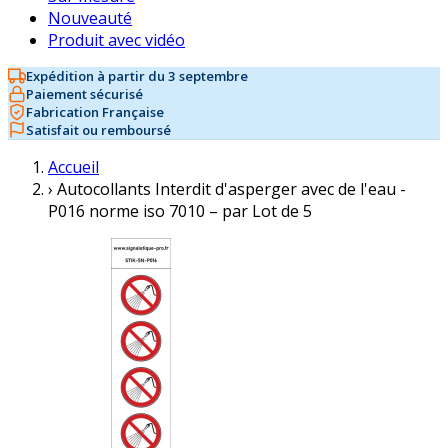
Nouveauté
Produit avec vidéo
Expédition à partir du 3 septembre
Paiement sécurisé
Fabrication Française
Satisfait ou remboursé
Accueil
›
Autocollants Interdit d'asperger avec de l'eau -
P016 norme iso 7010 – par Lot de 5