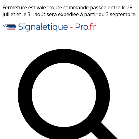
Fermeture estivale : toute commande passée entre le 28
juillet et le 31 août sera expédiée à partir du 3 septembre.