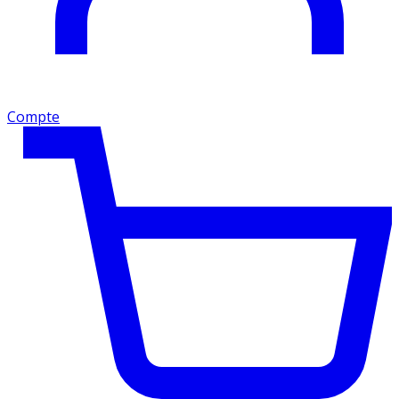
Compte