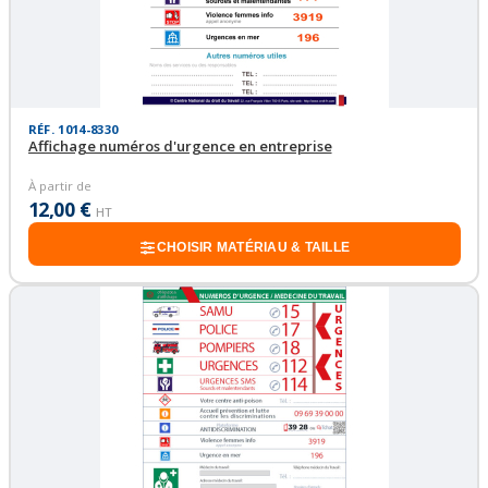
RÉF. 1014-8330
Affichage numéros d'urgence en entreprise
À partir de
12,00 €
HT
CHOISIR MATÉRIAU & TAILLE