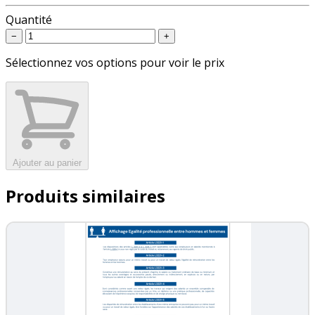
Quantité
−
+
Sélectionnez vos options pour voir le prix
Ajouter au panier
Produits similaires