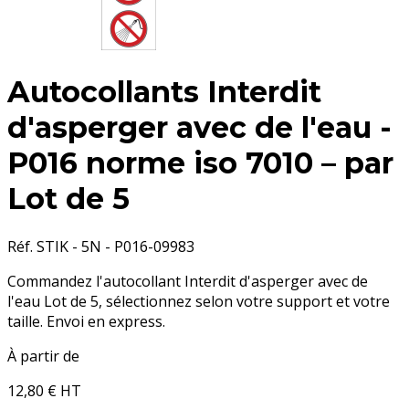
Autocollants Interdit
d'asperger avec de l'eau -
P016 norme iso 7010 – par
Lot de 5
Réf. STIK - 5N - P016-09983
Commandez l'autocollant Interdit d'asperger avec de
l'eau Lot de 5, sélectionnez selon votre support et votre
taille. Envoi en express.
À partir de
12,80 €
HT