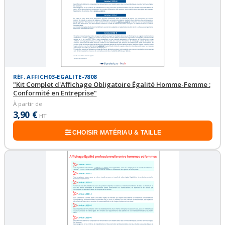
RÉF. AFFICH03-EGALITE-7808
"Kit Complet d'Affichage Obligatoire Égalité Homme-Femme :
Conformité en Entreprise"
À partir de
3,90 €
HT
CHOISIR MATÉRIAU & TAILLE