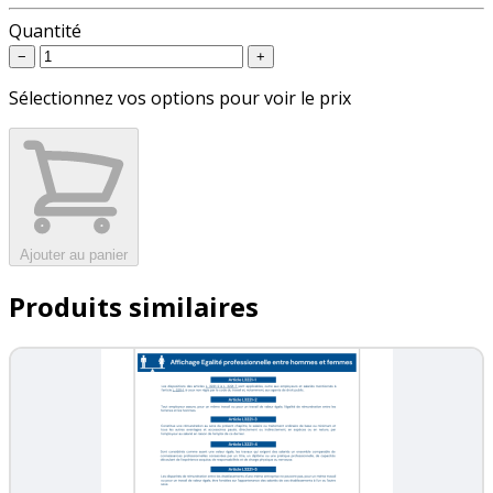
Quantité
−
+
Sélectionnez vos options pour voir le prix
Ajouter au panier
Produits similaires