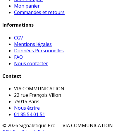
Mon panier
Commandes et retours
Informations
CGV
Mentions légales
Données Personnelles
FAQ
Nous contacter
Contact
VIA COMMUNICATION
22 rue François Villon
75015 Paris
Nous écrire
01 85 54 01 51
© 2026 Signalétique Pro — VIA COMMUNICATION