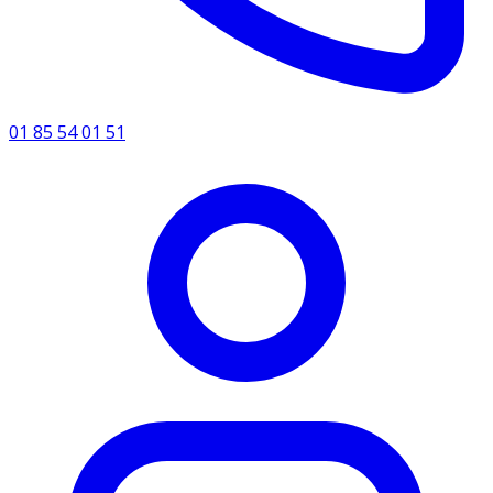
01 85 54 01 51