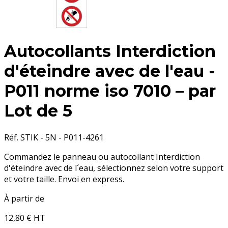
Autocollants Interdiction
d'éteindre avec de l'eau -
P011 norme iso 7010 – par
Lot de 5
Réf. STIK - 5N - P011-4261
Commandez le panneau ou autocollant Interdiction
d'éteindre avec de l´eau, sélectionnez selon votre support
et votre taille. Envoi en express.
À partir de
12,80 €
HT