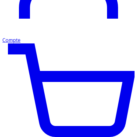
Compte