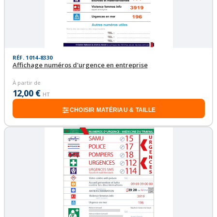
RÉF. 1014-8330
Affichage numéros d'urgence en entreprise
À partir de
12,00 €
HT
CHOISIR MATÉRIAU & TAILLE