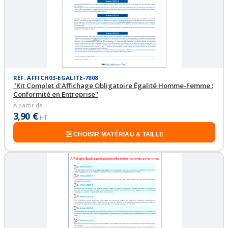
RÉF. AFFICH03-EGALITE-7808
"Kit Complet d'Affichage Obligatoire Égalité Homme-Femme :
Conformité en Entreprise"
À partir de
3,90 €
HT
CHOISIR MATÉRIAU & TAILLE