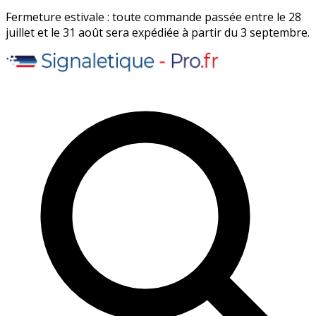
Fermeture estivale : toute commande passée entre le 28
juillet et le 31 août sera expédiée à partir du 3 septembre.