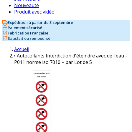
Nouveauté
Produit avec vidéo
Expédition à partir du 3 septembre
Paiement sécurisé
Fabrication Française
Satisfait ou remboursé
Accueil
›
Autocollants Interdiction d'éteindre avec de l'eau -
P011 norme iso 7010 – par Lot de 5