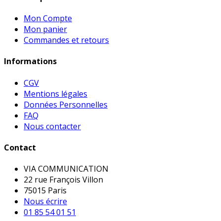
Mon Compte
Mon panier
Commandes et retours
Informations
CGV
Mentions légales
Données Personnelles
FAQ
Nous contacter
Contact
VIA COMMUNICATION
22 rue François Villon
75015 Paris
Nous écrire
01 85 54 01 51