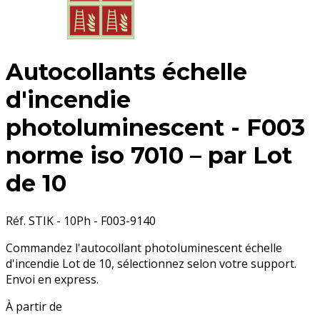
Autocollants échelle
d'incendie
photoluminescent - F003
norme iso 7010 – par Lot
de 10
Réf. STIK - 10Ph - F003-9140
Commandez l'autocollant photoluminescent échelle
d'incendie Lot de 10, sélectionnez selon votre support.
Envoi en express.
À partir de