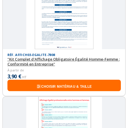
RÉF. AFFICH03-EGALITE-7808
"Kit Complet d'Affichage Obligatoire Égalité Homme-Femme :
Conformité en Entreprise"
À partir de
3,90 €
HT
CHOISIR MATÉRIAU & TAILLE