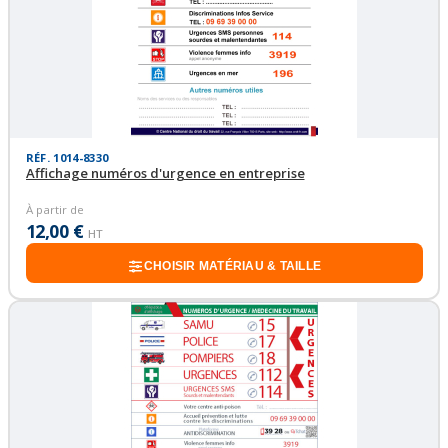
RÉF. 1014-8330
Affichage numéros d'urgence en entreprise
À partir de
12,00 €
HT
CHOISIR MATÉRIAU & TAILLE