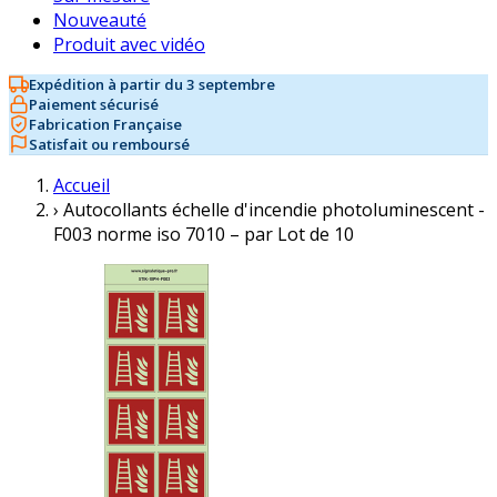
Nouveauté
Produit avec vidéo
Expédition à partir du 3 septembre
Paiement sécurisé
Fabrication Française
Satisfait ou remboursé
Accueil
›
Autocollants échelle d'incendie photoluminescent -
F003 norme iso 7010 – par Lot de 10