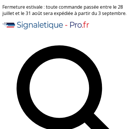
Fermeture estivale : toute commande passée entre le 28
juillet et le 31 août sera expédiée à partir du 3 septembre.