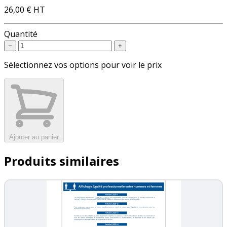
26,00 €
HT
Quantité
−
+
Sélectionnez vos options pour voir le prix
Ajouter au panier
Produits similaires