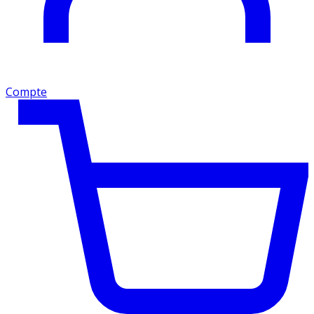
Compte