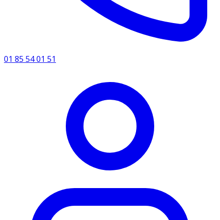
01 85 54 01 51