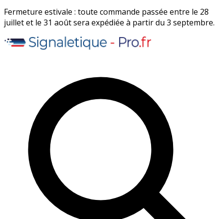
Fermeture estivale : toute commande passée entre le 28
juillet et le 31 août sera expédiée à partir du 3 septembre.