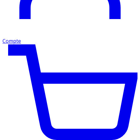
Compte