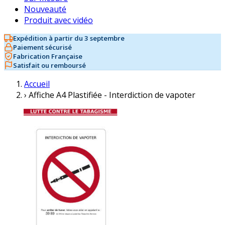
Nouveauté
Produit avec vidéo
Expédition à partir du 3 septembre
Paiement sécurisé
Fabrication Française
Satisfait ou remboursé
Accueil
›
Affiche A4 Plastifiée - Interdiction de vapoter