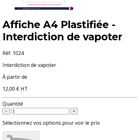
Affiche A4 Plastifiée -
Interdiction de vapoter
Réf. 1024
Interdiction de vapoter
À partir de
12,00 €
HT
Quantité
−
+
Sélectionnez vos options pour voir le prix