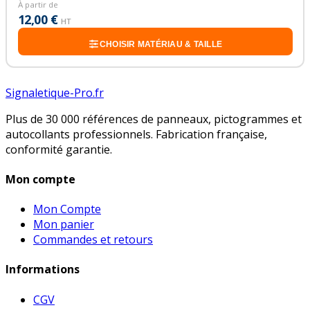
À partir de
12,00 €
HT
CHOISIR MATÉRIAU & TAILLE
Signaletique-Pro.fr
Plus de 30 000 références de panneaux, pictogrammes et
autocollants professionnels. Fabrication française,
conformité garantie.
Mon compte
Mon Compte
Mon panier
Commandes et retours
Informations
CGV