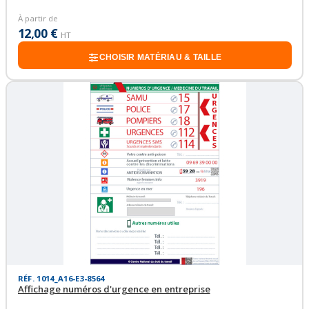
À partir de
12,00 €
HT
CHOISIR MATÉRIAU & TAILLE
RÉF. 1014_A16-E3-8564
Affichage numéros d'urgence en entreprise