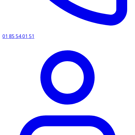
01 85 54 01 51