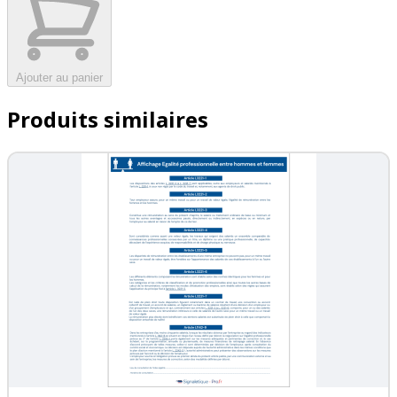
Ajouter au panier
Produits similaires