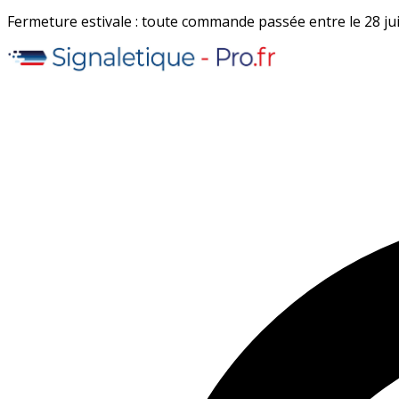
Fermeture estivale : toute commande passée entre le 28 juil