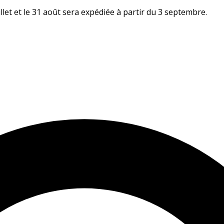
let et le 31 août sera expédiée à partir du 3 septembre.